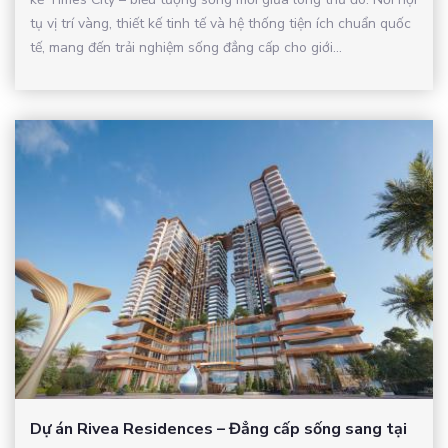
tụ vị trí vàng, thiết kế tinh tế và hệ thống tiện ích chuẩn quốc
tế, mang đến trải nghiệm sống đẳng cấp cho giới...
Dự án Rivea Residences – Đẳng cấp sống sang tại