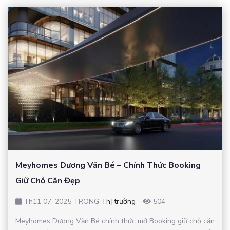
Meyhomes Dương Văn Bé – Chính Thức Booking
Giữ Chỗ Căn Đẹp
Th11 07, 2025 TRONG
Thị trường
-
504
Meyhomes Dương Văn Bé chính thức mở Booking giữ chỗ căn