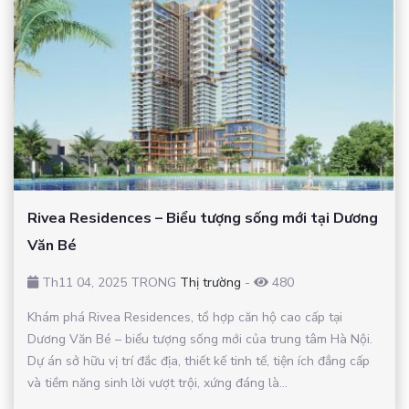
Rivea Residences – Biểu tượng sống mới tại Dương
Văn Bé
Th11 04, 2025 TRONG
Thị trường
-
480
Khám phá Rivea Residences, tổ hợp căn hộ cao cấp tại
Dương Văn Bé – biểu tượng sống mới của trung tâm Hà Nội.
Dự án sở hữu vị trí đắc địa, thiết kế tinh tế, tiện ích đẳng cấp
và tiềm năng sinh lời vượt trội, xứng đáng là...