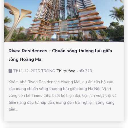
Rivea Residences – Chuẩn sống thượng lưu giữa
lòng Hoàng Mai
Th11 12, 2025 TRONG
Thị trường
-
313
Khám phá Rivea Residences Hoàng Mai, dự án căn hộ cao
cấp mang chuẩn sống thượng lưu giữa lòng Hà Nội. Vị trí
vàng liền kề Times City, thiết kế hiện đại, tiện ích vượt trội và
tiềm năng đầu tư hấp dẫn, mang đến trải nghiệm sống xứng
tầm...