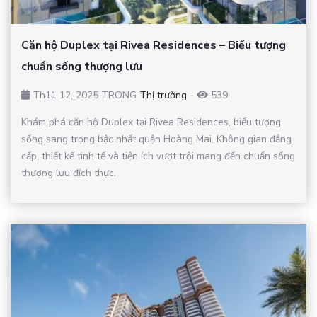
Căn hộ Duplex tại Rivea Residences – Biểu tượng
chuẩn sống thượng lưu
Th11 12, 2025 TRONG
Thị trường
-
539
Khám phá căn hộ Duplex tại Rivea Residences, biểu tượng
sống sang trọng bậc nhất quận Hoàng Mai. Không gian đẳng
cấp, thiết kế tinh tế và tiện ích vượt trội mang đến chuẩn sống
thượng lưu đích thực.