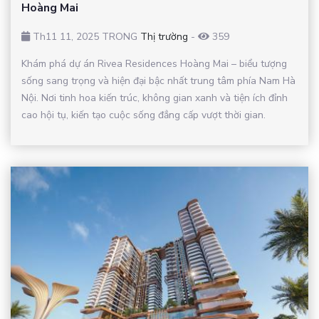
Hoàng Mai
Th11 11, 2025 TRONG
Thị trường
-
359
Khám phá dự án Rivea Residences Hoàng Mai – biểu tượng
sống sang trọng và hiện đại bậc nhất trung tâm phía Nam Hà
Nội. Nơi tinh hoa kiến trúc, không gian xanh và tiện ích đỉnh
cao hội tụ, kiến tạo cuộc sống đẳng cấp vượt thời gian.