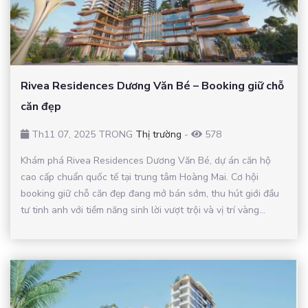
Rivea Residences Dương Văn Bé – Booking giữ chỗ
căn đẹp
Th11 07, 2025 TRONG
Thị trường
-
578
Khám phá Rivea Residences Dương Văn Bé, dự án căn hộ
cao cấp chuẩn quốc tế tại trung tâm Hoàng Mai. Cơ hội
booking giữ chỗ căn đẹp đang mở bán sớm, thu hút giới đầu
tư tinh anh với tiềm năng sinh lời vượt trội và vị trí vàng...