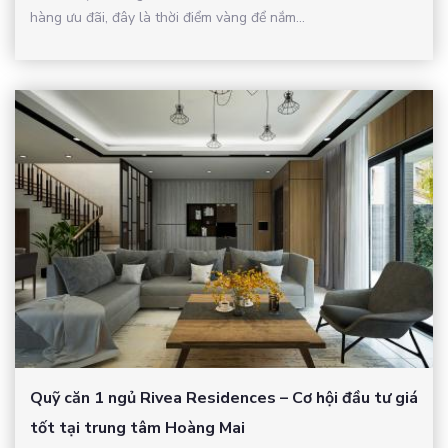
hàng ưu đãi, đây là thời điểm vàng để nắm...
Quỹ căn 1 ngủ Rivea Residences – Cơ hội đầu tư giá
tốt tại trung tâm Hoàng Mai