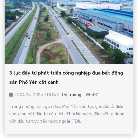
3 lực đẩy từ phát triển công nghiệp đưa bất động
sản Phổ Yên cất cánh
Th04 24, 2025 TRONG
Thị trường
-
461
Trong những năm gần đây, Phổ Yên liên tục ghi dấu là điểm
sáng thu hút đầu tư của tỉnh Thái Nguyên, đặc biệt là dòng
vốn đầu tư trực tiếp nước ngoài (FDI).