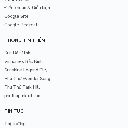
Điều khoản & Điều kiện
Google Site
Google Redirect
THÔNG TIN THÊM
Sun Bắc Ninh
Vinhomes Bắc Ninh
Sunshine Legend City
Phú Thứ Wonder Song
Phú Thứ Park Hill
phuthuparkhill.com
TIN TỨC
Thị trường