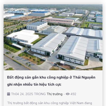
Bất động sản gần khu công nghiệp ở Thái Nguyên
ghi nhận nhiều tín hiệu tích cực
Th04 24, 2025 TRONG
Thị trường
-
492
Thị trường bất động sản khu công nghiệp Việt Nam đang