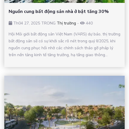
Nguồn cung bất động sản nhà ở bật tăng 30%
Th04 27, 2025 TRONG
Thị trường
-
440
Hội Môi giới bất động sản Việt Nam (VARS) dự báo, thị trường
bất động sản sẽ có sự khởi sắc rõ nét trong quý II/2025, khi
nguồn cung phục hồi nhờ các chính sách tháo gỡ pháp lý
trên nền tảng kinh tế tăng trưởng, hạ tầng giao thông...