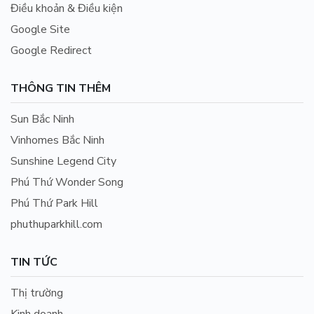
Điều khoản & Điều kiện
Google Site
Google Redirect
THÔNG TIN THÊM
Sun Bắc Ninh
Vinhomes Bắc Ninh
Sunshine Legend City
Phú Thứ Wonder Song
Phú Thứ Park Hill
phuthuparkhill.com
TIN TỨC
Thị trường
Kinh doanh