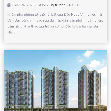
Th07 24, 2026 TRONG
Thị trường
-
131
Khám phá những lợi thế nổi bật của Đảo Ngọc Vinhomes Hải
Vân Bay với chính sách ưu đãi hấp dẫn, sản phẩm hoàn thiện,
tiềm năng khai thác lưu trú và cơ hội đầu tư dài hạn tại Đà
Nẵng.