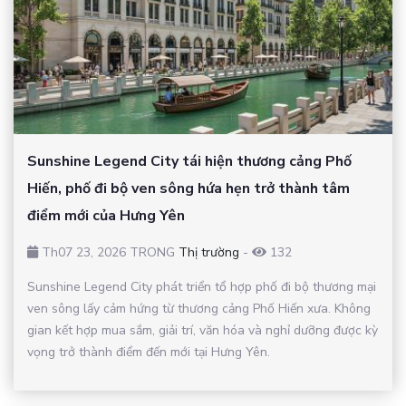
Sunshine Legend City tái hiện thương cảng Phố
Hiến, phố đi bộ ven sông hứa hẹn trở thành tâm
điểm mới của Hưng Yên
Th07 23, 2026 TRONG
Thị trường
-
132
Sunshine Legend City phát triển tổ hợp phố đi bộ thương mại
ven sông lấy cảm hứng từ thương cảng Phố Hiến xưa. Không
gian kết hợp mua sắm, giải trí, văn hóa và nghỉ dưỡng được kỳ
vọng trở thành điểm đến mới tại Hưng Yên.