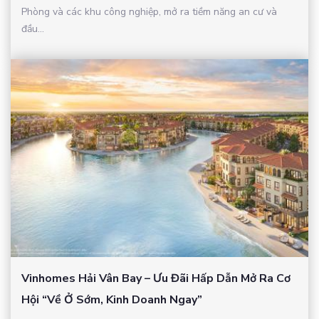
Phòng và các khu công nghiệp, mở ra tiềm năng an cư và
đầu...
Vinhomes Hải Vân Bay – Ưu Đãi Hấp Dẫn Mở Ra Cơ
Hội “Về Ở Sớm, Kinh Doanh Ngay”