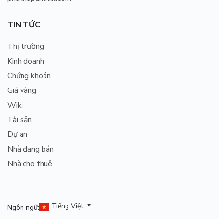
TIN TỨC
Thị trường
Kinh doanh
Chứng khoán
Giá vàng
Wiki
Tài sản
Dự án
Nhà đang bán
Nhà cho thuê
/
Tiếng Việt
Ngôn ngữ: