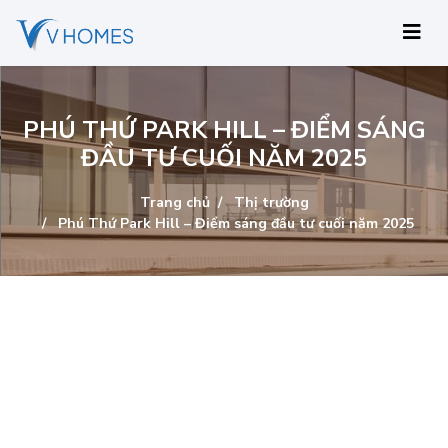
PHÚ THỨ PARK HILL – ĐIỂM SÁNG
ĐẦU TƯ CUỐI NĂM 2025
Trang chủ
Thị trường
Phú Thứ Park Hill – Điểm sáng đầu tư cuối năm 2025