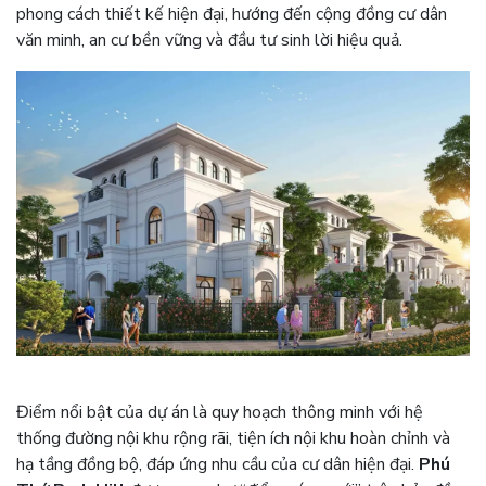
phong cách thiết kế hiện đại, hướng đến cộng đồng cư dân
văn minh, an cư bền vững và đầu tư sinh lời hiệu quả.
Điểm nổi bật của dự án là quy hoạch thông minh với hệ
thống đường nội khu rộng rãi, tiện ích nội khu hoàn chỉnh và
hạ tầng đồng bộ, đáp ứng nhu cầu của cư dân hiện đại.
Phú