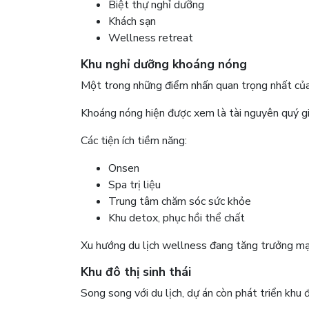
Biệt thự nghỉ dưỡng
Khách sạn
Wellness retreat
Khu nghỉ dưỡng khoáng nóng
Một trong những điểm nhấn quan trọng nhất của
Khoáng nóng hiện được xem là tài nguyên quý gi
Các tiện ích tiềm năng:
Onsen
Spa trị liệu
Trung tâm chăm sóc sức khỏe
Khu detox, phục hồi thể chất
Xu hướng du lịch wellness đang tăng trưởng mạ
Khu đô thị sinh thái
Song song với du lịch, dự án còn phát triển khu 