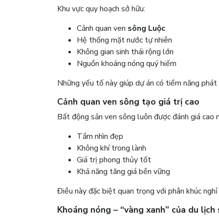
Khu vực quy hoạch sở hữu:
Cảnh quan ven
sông Luộc
Hệ thống mặt nước tự nhiên
Không gian sinh thái rộng lớn
Nguồn khoáng nóng quý hiếm
Những yếu tố này giúp dự án có tiềm năng phát
Cảnh quan ven sông tạo giá trị cao
Bất động sản ven sông luôn được đánh giá cao 
Tầm nhìn đẹp
Không khí trong lành
Giá trị phong thủy tốt
Khả năng tăng giá bền vững
Điều này đặc biệt quan trọng với phân khúc nghỉ
Khoáng nóng – “vàng xanh” của du lịch 