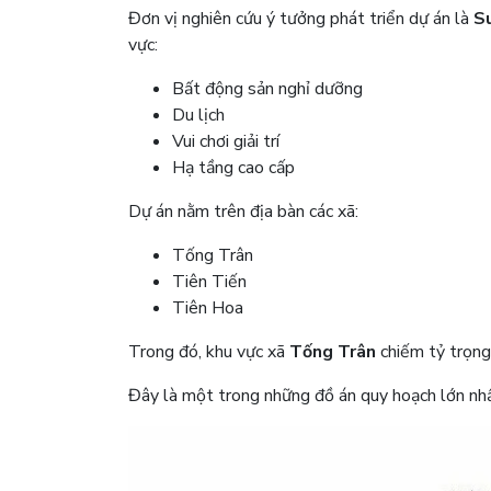
Đơn vị nghiên cứu ý tưởng phát triển dự án là
S
vực:
Bất động sản nghỉ dưỡng
Du lịch
Vui chơi giải trí
Hạ tầng cao cấp
Dự án nằm trên địa bàn các xã:
Tống Trân
Tiên Tiến
Tiên Hoa
Trong đó, khu vực xã
Tống Trân
chiếm tỷ trọng 
Đây là một trong những đồ án quy hoạch lớn nh