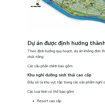
Dự án được định hướng thành 
Theo định hướng quy hoạch, dự án không đơn thu
chức năng.
Các cấu phần chính bao gồm:
Khu nghỉ dưỡng sinh thái cao cấp
Đây sẽ là khu vực tập trung các sản phẩm nghỉ 
Các loại hình có thể bao gồm:
Resort cao cấp