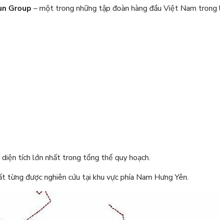
un Group
– một trong những tập đoàn hàng đầu Việt Nam trong 
diện tích lớn nhất trong tổng thể quy hoạch.
ất từng được nghiên cứu tại khu vực phía Nam Hưng Yên.