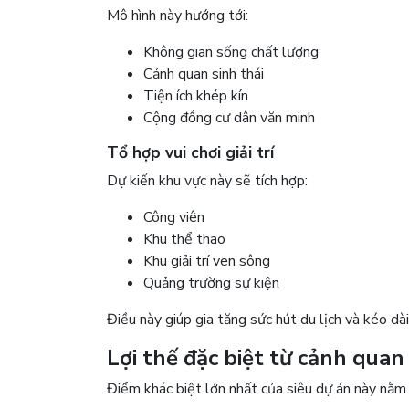
Mô hình này hướng tới:
Không gian sống chất lượng
Cảnh quan sinh thái
Tiện ích khép kín
Cộng đồng cư dân văn minh
Tổ hợp vui chơi giải trí
Dự kiến khu vực này sẽ tích hợp:
Công viên
Khu thể thao
Khu giải trí ven sông
Quảng trường sự kiện
Điều này giúp gia tăng sức hút du lịch và kéo dài 
Lợi thế đặc biệt từ cảnh qua
Điểm khác biệt lớn nhất của siêu dự án này nằm ở