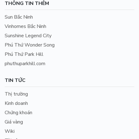
THÔNG TIN THÊM
Sun Bắc Ninh
Vinhomes Bắc Ninh
Sunshine Legend City
Phú Thứ Wonder Song
Phú Thứ Park Hill
phuthuparkhill.com
TIN TỨC
Thị trường
Kinh doanh
Chứng khoán
Giá vàng
Wiki