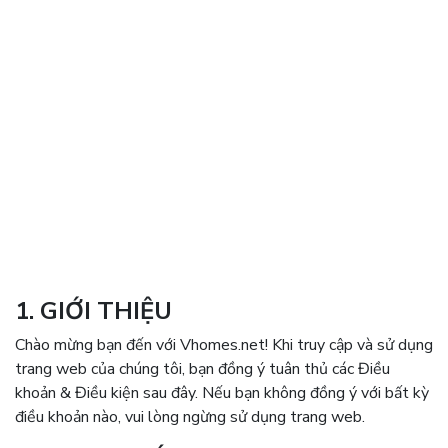
1. GIỚI THIỆU
Chào mừng bạn đến với Vhomes.net! Khi truy cập và sử dụng
trang web của chúng tôi, bạn đồng ý tuân thủ các Điều
khoản & Điều kiện sau đây. Nếu bạn không đồng ý với bất kỳ
điều khoản nào, vui lòng ngừng sử dụng trang web.