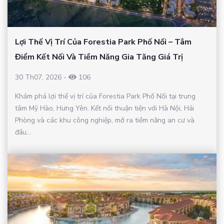
Lợi Thế Vị Trí Của Forestia Park Phố Nối – Tâm
Điểm Kết Nối Và Tiềm Năng Gia Tăng Giá Trị
30 Th07, 2026
-
106
Khám phá lợi thế vị trí của Forestia Park Phố Nối tại trung
tâm Mỹ Hào, Hưng Yên. Kết nối thuận tiện với Hà Nội, Hải
Phòng và các khu công nghiệp, mở ra tiềm năng an cư và
đầu...