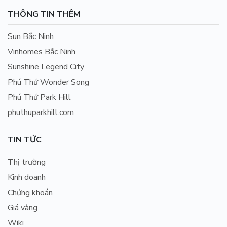
THÔNG TIN THÊM
Sun Bắc Ninh
Vinhomes Bắc Ninh
Sunshine Legend City
Phú Thứ Wonder Song
Phú Thứ Park Hill
phuthuparkhill.com
TIN TỨC
Thị trường
Kinh doanh
Chứng khoán
Giá vàng
Wiki