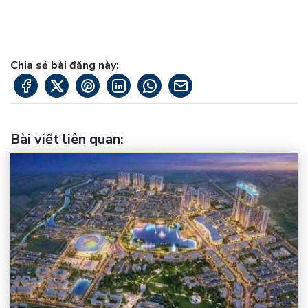
Chia sẻ bài đăng này:
Bài viết liên quan
: