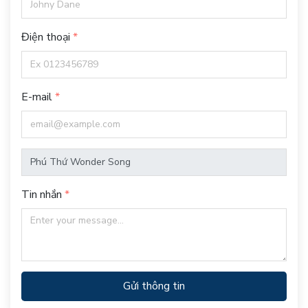
Điện thoại
E-mail
Tin nhắn
Gửi thông tin