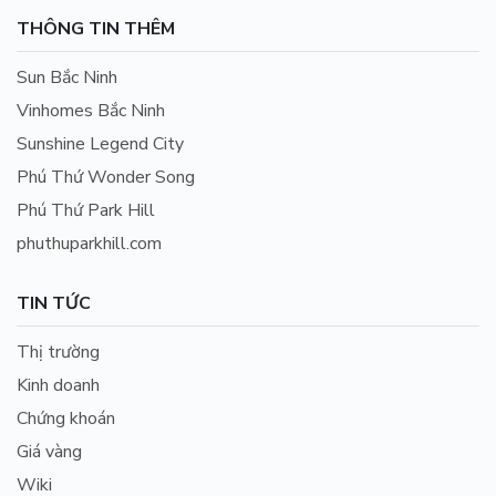
THÔNG TIN THÊM
Sun Bắc Ninh
Vinhomes Bắc Ninh
Sunshine Legend City
Phú Thứ Wonder Song
Phú Thứ Park Hill
phuthuparkhill.com
TIN TỨC
Thị trường
Kinh doanh
Chứng khoán
Giá vàng
Wiki