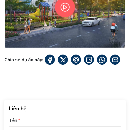
Chia sẻ dự án này:
Liên hệ
Tên