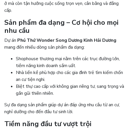
ở mà còn tận hưởng cuộc sống trọn vẹn, cân bằng và đẳng
cấp.
Sản phẩm đa dạng – Cơ hội cho mọi
nhu cầu
Dự án
Phú Thứ Wonder Song Dương Kinh Hải Dương
mang đến nhiều dòng sản phẩm đa dạng:
Shophouse thương mại nằm trên các trục đường lớn,
tiềm năng kinh doanh sầm uất.
Nhà liền kề phù hợp cho các gia đình trẻ tìm kiếm chốn
an cư tiện nghi.
Biệt thự cao cấp với không gian riêng tư, sang trọng và
gần gũi thiên nhiên.
Sự đa dạng sản phẩm giúp dự án đáp ứng nhu cầu từ an cư,
nghỉ dưỡng cho đến đầu tư sinh lời.
Tiềm năng đầu tư vượt trội