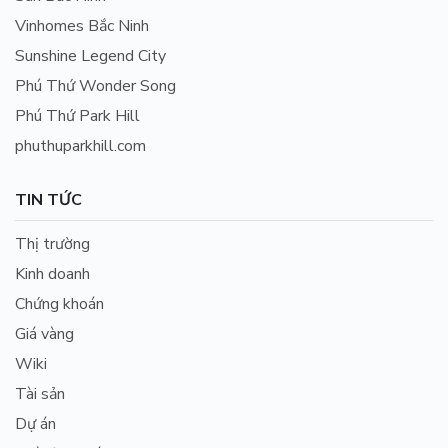
Vinhomes Bắc Ninh
Sunshine Legend City
Phú Thứ Wonder Song
Phú Thứ Park Hill
phuthuparkhill.com
TIN TỨC
Thị trường
Kinh doanh
Chứng khoán
Giá vàng
Wiki
Tài sản
Dự án