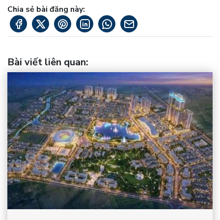
Chia sẻ bài đăng này:
Bài viết liên quan
: