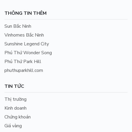
THÔNG TIN THÊM
Sun Bắc Ninh
Vinhomes Bắc Ninh
Sunshine Legend City
Phú Thứ Wonder Song
Phú Thứ Park Hill
phuthuparkhill.com
TIN TỨC
Thị trường
Kinh doanh
Chứng khoán
Giá vàng