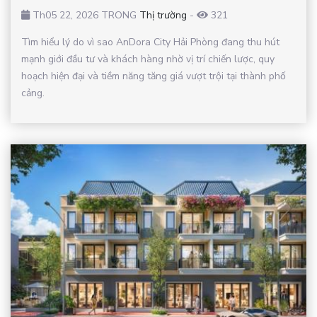
Th05 22, 2026 TRONG
Thị trường
-
321
Tìm hiểu lý do vì sao AnDora City Hải Phòng đang thu hút
mạnh giới đầu tư và khách hàng nhờ vị trí chiến lược, quy
hoạch hiện đại và tiềm năng tăng giá vượt trội tại thành phố
cảng.