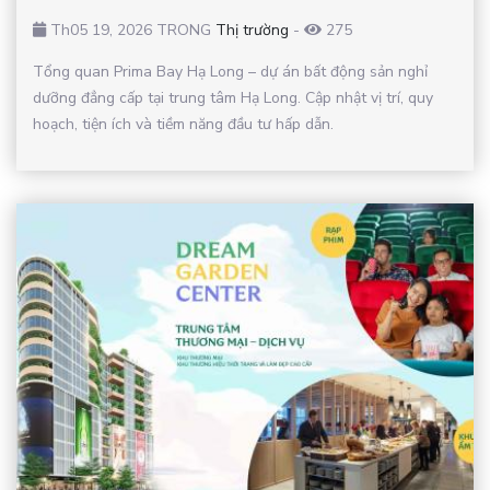
Th05 19, 2026 TRONG
Thị trường
-
275
Tổng quan Prima Bay Hạ Long – dự án bất động sản nghỉ
dưỡng đẳng cấp tại trung tâm Hạ Long. Cập nhật vị trí, quy
hoạch, tiện ích và tiềm năng đầu tư hấp dẫn.