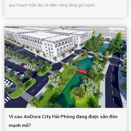
quy hoạch hiện đại và tiềm năng tăng giá mạnh.
Vì sao AnDora City Hải Phòng đang được săn đón
mạnh mẽ?