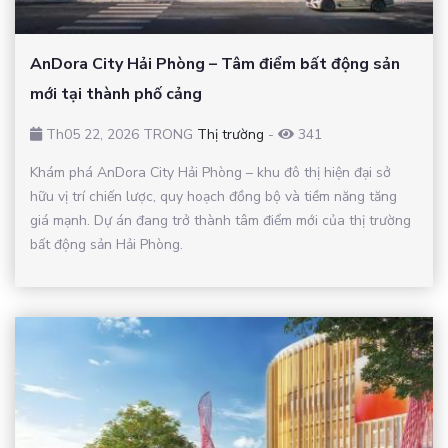
AnDora City Hải Phòng – Tâm điểm bất động sản
mới tại thành phố cảng
Th05 22, 2026 TRONG
Thị trường
-
341
Khám phá AnDora City Hải Phòng – khu đô thị hiện đại sở
hữu vị trí chiến lược, quy hoạch đồng bộ và tiềm năng tăng
giá mạnh. Dự án đang trở thành tâm điểm mới của thị trường
bất động sản Hải Phòng.