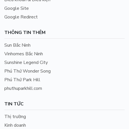
Google Site
Google Redirect
THÔNG TIN THÊM
Sun Bắc Ninh
Vinhomes Bắc Ninh
Sunshine Legend City
Phú Thứ Wonder Song
Phú Thứ Park Hill
phuthuparkhill.com
TIN TỨC
Thị trường
Kinh doanh