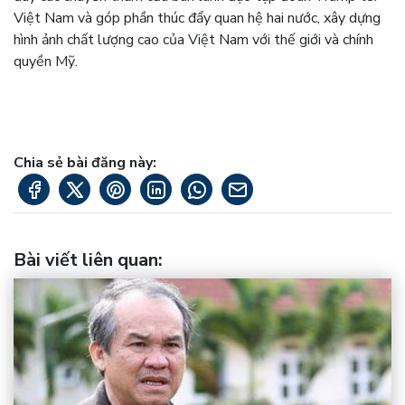
Việt Nam và góp phần thúc đẩy quan hệ hai nước, xây dựng
hình ảnh chất lượng cao của Việt Nam với thế giới và chính
quyền Mỹ.
Chia sẻ bài đăng này:
Bài viết liên quan
: