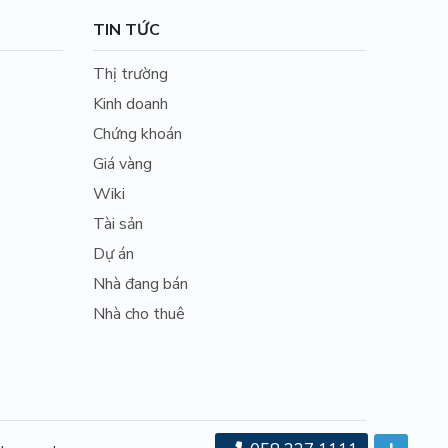
TIN TỨC
Thị trường
Kinh doanh
Chứng khoán
Giá vàng
Wiki
Tài sản
Dự án
Nhà đang bán
Nhà cho thuê