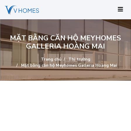
MẶT BẰNG CĂN HỘ MEYHOMES
GALLERIA HOÀNG MAI
Trang chủ
Thị trường
Mặt bằng căn hộ Meyhomes Galleria Hoàng Mai