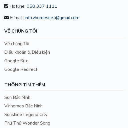
Hotline:
058 337 1111
E-mail:
info.vhomesnet@gmail.com
VỀ CHÚNG TÔI
Về chúng tôi
Điều khoản & Điều kiện
Google Site
Google Redirect
THÔNG TIN THÊM
Sun Bắc Ninh
Vinhomes Bắc Ninh
Sunshine Legend City
Phú Thứ Wonder Song