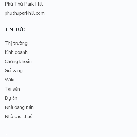
Phú Thứ Park Hill
phuthuparkhill.com
TIN TỨC
Thị trường
Kinh doanh
Chứng khoán
Giá vàng
Wiki
Tài sản
Dự án
Nhà đang bán
Nhà cho thuê
/