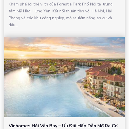
Khám phá lợi thế vị trí của Forestia Park Phố Nối tại trung
tâm Mỹ Hào, Hưng Yên. Kết nối thuận tiện với Hà Nội, Hải
Phòng và các khu công nghiệp, mở ra tiềm năng an cư và
đầu...
Vinhomes Hải Vân Bay – Ưu Đãi Hấp Dẫn Mở Ra Cơ