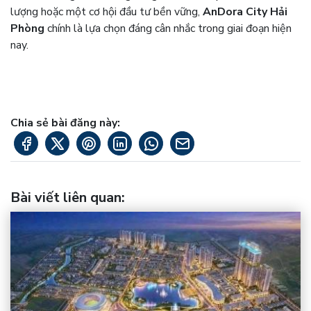
lượng hoặc một cơ hội đầu tư bền vững,
AnDora City Hải
Phòng
chính là lựa chọn đáng cân nhắc trong giai đoạn hiện
nay.
Chia sẻ bài đăng này:
Bài viết liên quan
: