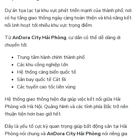
Dự án tọa lạc tại khu vực phát triển mạnh của thành phố, nơi
có hạ tầng giao thông ngày càng hoàn thiện và khả năng kết
nối linh hoạt tới nhiều khu vực trọng điểm.
Từ
AnDora City Hải Phòng
, cư dân có thể dễ dàng di
chuyển tới:
Trung tâm hành chính thành phố
Các khu công nghiệp lớn
Hệ thống cảng biển quốc tế
Sân bay quốc tế Cát Bi
Các tuyến cao tốc liên vùng
Hệ thống giao thông hiện đại giúp việc kết nối giữa Hải
Phòng với Hà Nội, Quảng Ninh và các tỉnh phía Bắc trở nên
thuận tiện hơn bao giờ hết.
Đây là yếu tố cực kỳ quan trọng giúp bất động sản tại Hải
Phòng nói chung và
AnDora City Hải Phòng
nói riêng gia