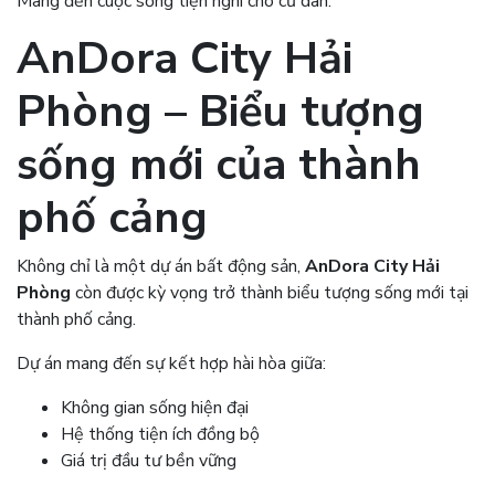
Mang đến cuộc sống tiện nghi cho cư dân.
AnDora City Hải
Phòng
– Biểu tượng
sống mới của thành
phố cảng
Không chỉ là một dự án bất động sản,
AnDora City Hải
Phòng
còn được kỳ vọng trở thành biểu tượng sống mới tại
thành phố cảng.
Dự án mang đến sự kết hợp hài hòa giữa:
Không gian sống hiện đại
Hệ thống tiện ích đồng bộ
Giá trị đầu tư bền vững