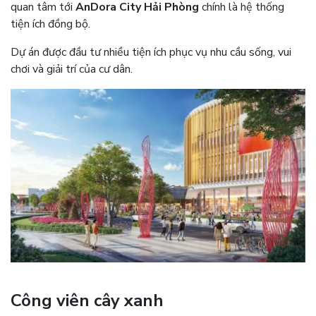
quan tâm tới
AnDora City Hải Phòng
chính là hệ thống
tiện ích đồng bộ.
Dự án được đầu tư nhiều tiện ích phục vụ nhu cầu sống, vui
chơi và giải trí của cư dân.
Công viên cây xanh