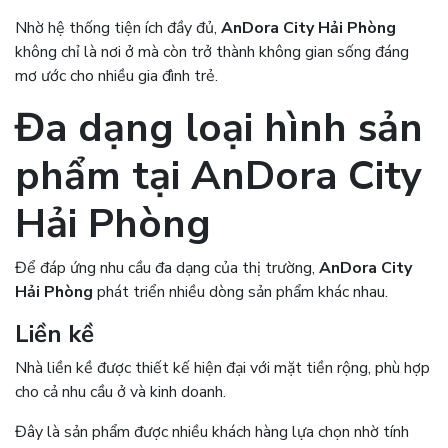
Nhờ hệ thống tiện ích đầy đủ,
AnDora City Hải Phòng
không chỉ là nơi ở mà còn trở thành không gian sống đáng
mơ ước cho nhiều gia đình trẻ.
Đa dạng loại hình sản
phẩm tại
AnDora City
Hải Phòng
Để đáp ứng nhu cầu đa dạng của thị trường,
AnDora City
Hải Phòng
phát triển nhiều dòng sản phẩm khác nhau.
Liền kề
Nhà liền kề được thiết kế hiện đại với mặt tiền rộng, phù hợp
cho cả nhu cầu ở và kinh doanh.
Đây là sản phẩm được nhiều khách hàng lựa chọn nhờ tính