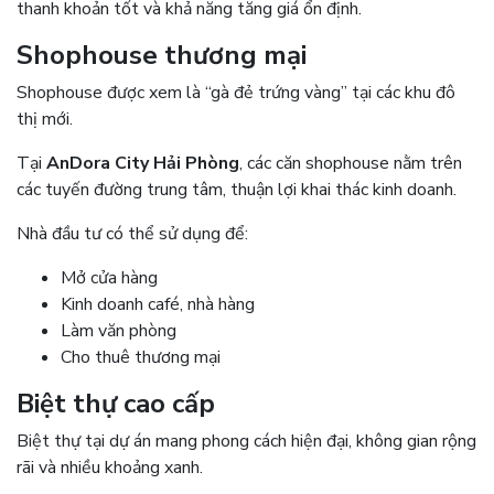
thanh khoản tốt và khả năng tăng giá ổn định.
Shophouse thương mại
Shophouse được xem là “gà đẻ trứng vàng” tại các khu đô
thị mới.
Tại
AnDora City Hải Phòng
, các căn shophouse nằm trên
các tuyến đường trung tâm, thuận lợi khai thác kinh doanh.
Nhà đầu tư có thể sử dụng để:
Mở cửa hàng
Kinh doanh café, nhà hàng
Làm văn phòng
Cho thuê thương mại
Biệt thự cao cấp
Biệt thự tại dự án mang phong cách hiện đại, không gian rộng
rãi và nhiều khoảng xanh.