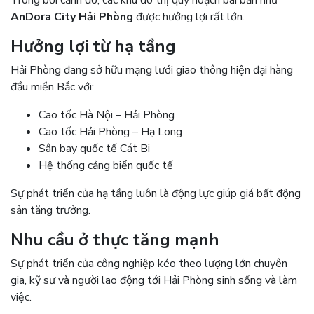
AnDora City Hải Phòng
được hưởng lợi rất lớn.
Hưởng lợi từ hạ tầng
Hải Phòng đang sở hữu mạng lưới giao thông hiện đại hàng
đầu miền Bắc với:
Cao tốc Hà Nội – Hải Phòng
Cao tốc Hải Phòng – Hạ Long
Sân bay quốc tế Cát Bi
Hệ thống cảng biển quốc tế
Sự phát triển của hạ tầng luôn là động lực giúp giá bất động
sản tăng trưởng.
Nhu cầu ở thực tăng mạnh
Sự phát triển của công nghiệp kéo theo lượng lớn chuyên
gia, kỹ sư và người lao động tới Hải Phòng sinh sống và làm
việc.