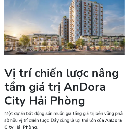
Vị trí chiến lược nâng
tầm giá trị
AnDora
City Hải Phòng
Một dự án bất động sản muốn gia tăng giá trị bền vững phải
sở hữu vị trí chiến lược. Đây cũng là lợi thế lớn của
AnDora
City Hải Phòng
.