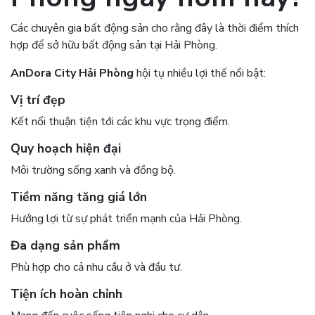
Các chuyên gia bất động sản cho rằng đây là thời điểm thích
hợp để sở hữu bất động sản tại Hải Phòng.
AnDora City Hải Phòng
hội tụ nhiều lợi thế nổi bật:
Vị trí đẹp
Kết nối thuận tiện tới các khu vực trọng điểm.
Quy hoạch hiện đại
Môi trường sống xanh và đồng bộ.
Tiềm năng tăng giá lớn
Hưởng lợi từ sự phát triển mạnh của Hải Phòng.
Đa dạng sản phẩm
Phù hợp cho cả nhu cầu ở và đầu tư.
Tiện ích hoàn chỉnh