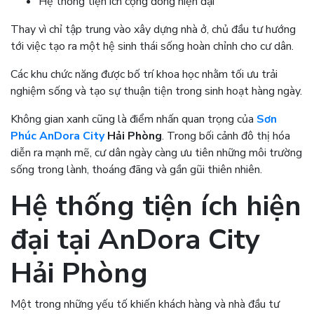
Hệ thống tiện ích cộng đồng hiện đại
Thay vì chỉ tập trung vào xây dựng nhà ở, chủ đầu tư hướng
tới việc tạo ra một hệ sinh thái sống hoàn chỉnh cho cư dân.
Các khu chức năng được bố trí khoa học nhằm tối ưu trải
nghiệm sống và tạo sự thuận tiện trong sinh hoạt hàng ngày.
Không gian xanh cũng là điểm nhấn quan trọng của
Sơn
Phúc AnDora City
Hải Phòng
. Trong bối cảnh đô thị hóa
diễn ra mạnh mẽ, cư dân ngày càng ưu tiên những môi trường
sống trong lành, thoáng đãng và gần gũi thiên nhiên.
Hệ thống tiện ích hiện
đại tại
AnDora City
Hải Phòng
Một trong những yếu tố khiến khách hàng và nhà đầu tư