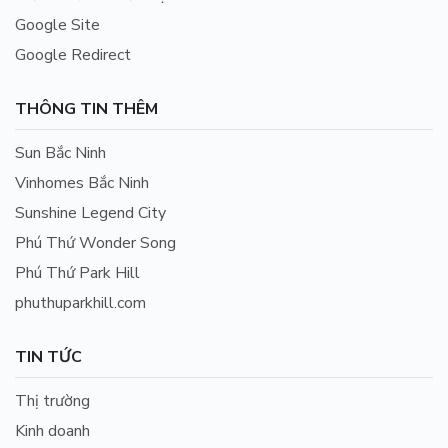
Google Site
Google Redirect
THÔNG TIN THÊM
Sun Bắc Ninh
Vinhomes Bắc Ninh
Sunshine Legend City
Phú Thứ Wonder Song
Phú Thứ Park Hill
phuthuparkhill.com
TIN TỨC
Thị trường
Kinh doanh