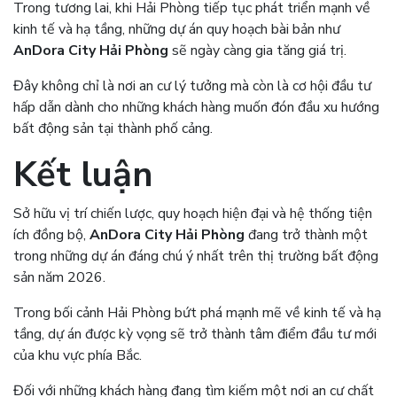
Trong tương lai, khi Hải Phòng tiếp tục phát triển mạnh về
kinh tế và hạ tầng, những dự án quy hoạch bài bản như
AnDora City Hải Phòng
sẽ ngày càng gia tăng giá trị.
Đây không chỉ là nơi an cư lý tưởng mà còn là cơ hội đầu tư
hấp dẫn dành cho những khách hàng muốn đón đầu xu hướng
bất động sản tại thành phố cảng.
Kết luận
Sở hữu vị trí chiến lược, quy hoạch hiện đại và hệ thống tiện
ích đồng bộ,
AnDora City Hải Phòng
đang trở thành một
trong những dự án đáng chú ý nhất trên thị trường bất động
sản năm 2026.
Trong bối cảnh Hải Phòng bứt phá mạnh mẽ về kinh tế và hạ
tầng, dự án được kỳ vọng sẽ trở thành tâm điểm đầu tư mới
của khu vực phía Bắc.
Đối với những khách hàng đang tìm kiếm một nơi an cư chất