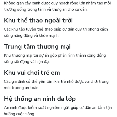
Không gian cây xanh được quy hoạch rộng lớn nhằm tạo môi
trường sống trong lành và thư giãn cho cư dân.
Khu thể thao ngoài trời
Các khu tập luyện thể thao giúp cư dân duy trì phong cách
sống năng động và khỏe mạnh.
Trung tâm thương mại
Khu thương mại tại dự án góp phần hình thành cộng đồng
sống sôi động và hiện đại.
Khu vui chơi trẻ em
Các gia đình có thể yên tâm khi trẻ nhỏ được vui chơi trong
môi trường an toàn.
Hệ thống an ninh đa lớp
An ninh được kiểm soát nghiêm ngặt giúp cư dân an tâm tận
hưởng cuộc sống.