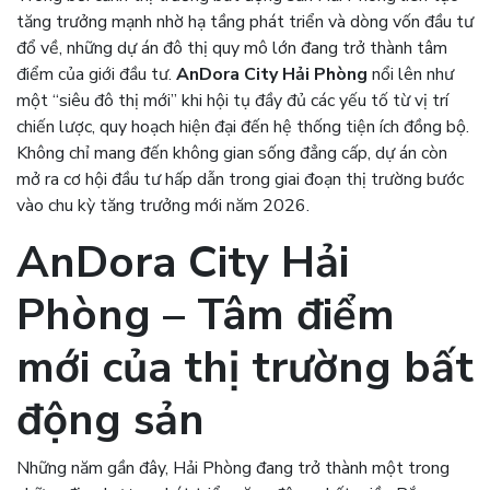
tăng trưởng mạnh nhờ hạ tầng phát triển và dòng vốn đầu tư
đổ về, những dự án đô thị quy mô lớn đang trở thành tâm
điểm của giới đầu tư.
AnDora City Hải Phòng
nổi lên như
một “siêu đô thị mới” khi hội tụ đầy đủ các yếu tố từ vị trí
chiến lược, quy hoạch hiện đại đến hệ thống tiện ích đồng bộ.
Không chỉ mang đến không gian sống đẳng cấp, dự án còn
mở ra cơ hội đầu tư hấp dẫn trong giai đoạn thị trường bước
vào chu kỳ tăng trưởng mới năm 2026.
AnDora City Hải
Phòng – Tâm điểm
mới của thị trường bất
động sản
Những năm gần đây,
Hải Phòng
đang trở thành một trong