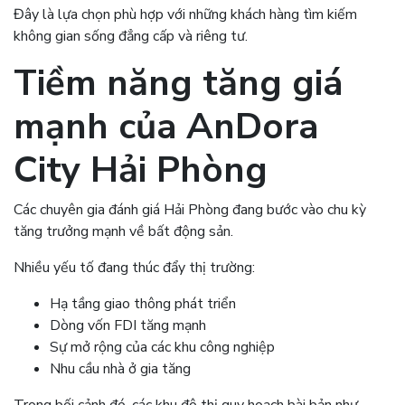
Đây là lựa chọn phù hợp với những khách hàng tìm kiếm
không gian sống đẳng cấp và riêng tư.
Tiềm năng tăng giá
mạnh của
AnDora
City Hải Phòng
Các chuyên gia đánh giá Hải Phòng đang bước vào chu kỳ
tăng trưởng mạnh về bất động sản.
Nhiều yếu tố đang thúc đẩy thị trường:
Hạ tầng giao thông phát triển
Dòng vốn FDI tăng mạnh
Sự mở rộng của các khu công nghiệp
Nhu cầu nhà ở gia tăng
Trong bối cảnh đó, các khu đô thị quy hoạch bài bản như