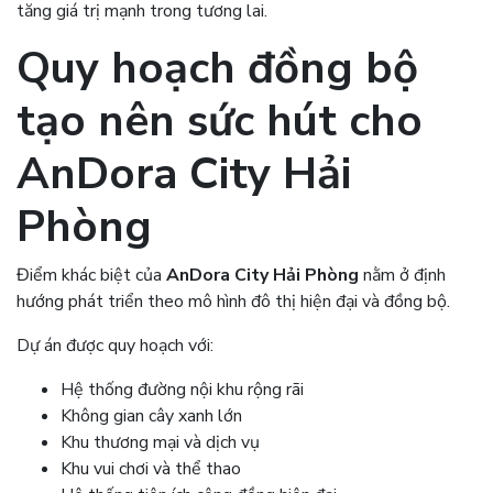
tăng giá trị mạnh trong tương lai.
Quy hoạch đồng bộ
tạo nên sức hút cho
AnDora City Hải
Phòng
Điểm khác biệt của
AnDora City Hải Phòng
nằm ở định
hướng phát triển theo mô hình đô thị hiện đại và đồng bộ.
Dự án được quy hoạch với:
Hệ thống đường nội khu rộng rãi
Không gian cây xanh lớn
Khu thương mại và dịch vụ
Khu vui chơi và thể thao