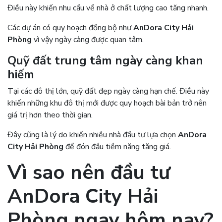
Điều này khiến nhu cầu về nhà ở chất lượng cao tăng nhanh.
Các dự án có quy hoạch đồng bộ như
AnDora City Hải
Phòng
vì vậy ngày càng được quan tâm.
Quỹ đất trung tâm ngày càng khan
hiếm
Tại các đô thị lớn, quỹ đất đẹp ngày càng hạn chế. Điều này
khiến những khu đô thị mới được quy hoạch bài bản trở nên
giá trị hơn theo thời gian.
Đây cũng là lý do khiến nhiều nhà đầu tư lựa chọn
AnDora
City Hải Phòng
để đón đầu tiềm năng tăng giá.
Vì sao nên đầu tư
AnDora City Hải
Phòng
ngay hôm nay?