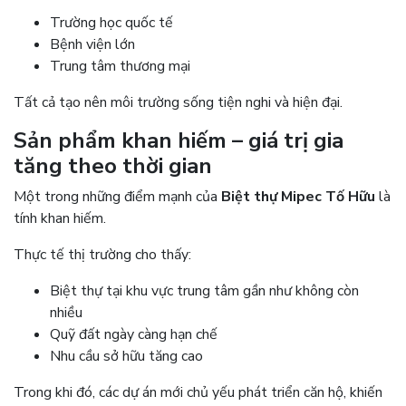
Trường học quốc tế
Bệnh viện lớn
Trung tâm thương mại
Tất cả tạo nên môi trường sống tiện nghi và hiện đại.
Sản phẩm khan hiếm – giá trị gia
tăng theo thời gian
Một trong những điểm mạnh của
Biệt thự Mipec Tố Hữu
là
tính khan hiếm.
Thực tế thị trường cho thấy:
Biệt thự tại khu vực trung tâm gần như không còn
nhiều
Quỹ đất ngày càng hạn chế
Nhu cầu sở hữu tăng cao
Trong khi đó, các dự án mới chủ yếu phát triển căn hộ, khiến