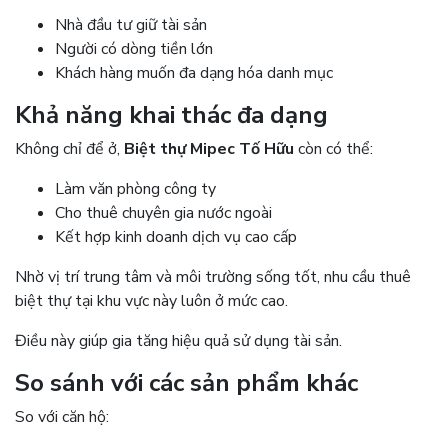
Nhà đầu tư giữ tài sản
Người có dòng tiền lớn
Khách hàng muốn đa dạng hóa danh mục
Khả năng khai thác đa dạng
Không chỉ để ở,
Biệt thự Mipec Tố Hữu
còn có thể:
Làm văn phòng công ty
Cho thuê chuyên gia nước ngoài
Kết hợp kinh doanh dịch vụ cao cấp
Nhờ vị trí trung tâm và môi trường sống tốt, nhu cầu thuê
biệt thự tại khu vực này luôn ở mức cao.
Điều này giúp gia tăng hiệu quả sử dụng tài sản.
So sánh với các sản phẩm khác
So với căn hộ: