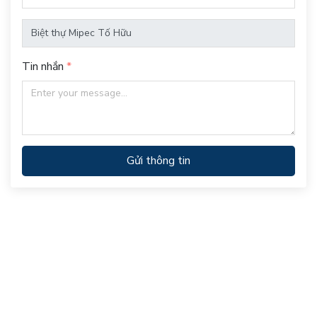
Tin nhắn
Gửi thông tin