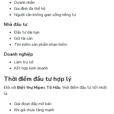
Doanh nhân
Gia đình đa thế hệ
Người cần không gian sống riêng tư
Nhà đầu tư
Đầu tư dài hạn
Giữ tài sản
Tìm kiếm sản phẩm khan hiếm
Doanh nghiệp
Làm trụ sở
Kết hợp kinh doanh
Thời điểm đầu tư hợp lý
Đối với
Biệt thự Mipec Tố Hữu
, thời điểm đầu tư tốt nhất
là:
Giai đoạn đầu mở bán
Khi giá chưa tăng mạnh