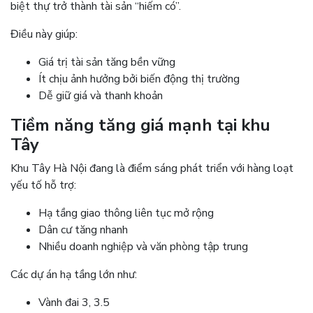
biệt thự trở thành tài sản “hiếm có”.
Điều này giúp:
Giá trị tài sản tăng bền vững
Ít chịu ảnh hưởng bởi biến động thị trường
Dễ giữ giá và thanh khoản
Tiềm năng tăng giá mạnh tại khu
Tây
Khu Tây Hà Nội đang là điểm sáng phát triển với hàng loạt
yếu tố hỗ trợ:
Hạ tầng giao thông liên tục mở rộng
Dân cư tăng nhanh
Nhiều doanh nghiệp và văn phòng tập trung
Các dự án hạ tầng lớn như:
Vành đai 3, 3.5