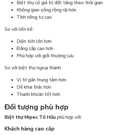
Biệt thự có giá trị đất tăng theo thời gian
Không gian sống rộng rãi hơn
Tính riêng tư cao
So với liền kề:
Diện tích lớn hơn
Đẳng cấp cao hơn
Phù hợp với giới thượng lưu
So với biệt thự ngoại thành:
Vị trí gần trung tâm hơn
Dễ khai thác hơn
Thanh khoản tốt hơn
Đối tượng phù hợp
Biệt thự Mipec Tố Hữu
phù hợp với:
Khách hàng cao cấp