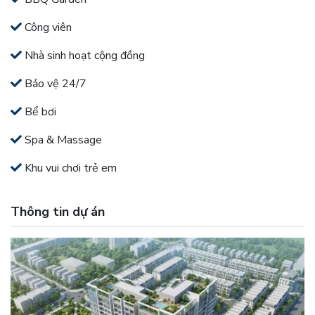
Công viên
Nhà sinh hoạt cộng đồng
Bảo vệ 24/7
Bể bơi
Spa & Massage
Khu vui chơi trẻ em
Thông tin dự án