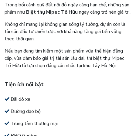
Trong bối cảnh quỹ đất nội đô ngày càng hạn chế, những sản
phẩm như
Biệt thự Mipec Tố Hữu
ngày càng trở nên giá trị.
Không chỉ mang lại không gian sống lý tưởng, dự án còn là
tài sản đầu tư chiến lược với khả năng tăng giá bền vững
theo thời gian.
Nếu bạn đang tìm kiếm một sản phẩm vừa thể hiện đẳng
cấp, vừa đảm bảo giá trị tài sản lâu dài, thì biệt thự Mipec
Tố Hữu là lựa chọn đáng cân nhắc tại khu Tây Hà Nội.
Tiện ích nổi bật
Bãi đỗ xe
Đường dạo bộ
Trung tâm thương mại
BBQ Garden