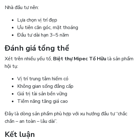
Nhà đầu tư nên:
Lựa chọn vị trí đẹp
Ưu tiên căn góc, mặt thoáng
Đầu tư dài hạn 3–5 năm
Đánh giá tổng thể
Xét trên nhiều yếu tố,
Biệt thự Mipec Tố Hữu
là sản phẩm
hội tụ:
Vị trí trung tâm hiếm có
Không gian sống đẳng cấp
Giá trị tài sản bền vững
Tiềm năng tăng giá cao
Đây là dòng sản phẩm phù hợp với xu hướng đầu tư “chắc
chắn – an toàn – lâu dài”.
Kết luận