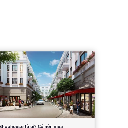
Shophouse là gì? Có nên mua