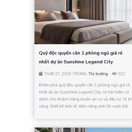
Quỹ độc quyền căn 1 phòng ngủ giá rẻ
nhất dự án Sunshine Legend City
Th08 27, 2025 TRONG
Thị trường
-
522
Khám phá quỹ độc quyền căn 1 phòng ngủ giá rẻ
nhất dự án Sunshine Legend City, cơ hội hiếm có
dành cho khách hàng muốn an cư và đầu tư. Vị trí
vàng, thiết kế tinh tế, tiềm năng sinh lời vượt trội.