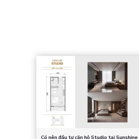
Có nên đầu tư căn hộ Studio tại Sunshine