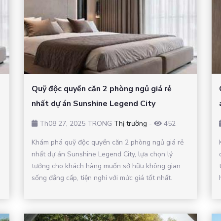
Quỹ độc quyền căn 2 phòng ngủ giá rẻ
nhất dự án Sunshine Legend City
Th08 27, 2025 TRONG
Thị trường
-
452
Khám phá quỹ độc quyền căn 2 phòng ngủ giá rẻ
nhất dự án Sunshine Legend City, lựa chọn lý
tưởng cho khách hàng muốn sở hữu không gian
sống đẳng cấp, tiện nghi với mức giá tốt nhất.