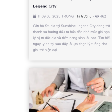
Legend City
Th09 03, 2025 TRONG
Thị trường
-
462
Căn hộ Studio tại Sunshine Legend City đang trở
thành xu hướng đầu tư hấp dẫn nhờ mức giá hợp
lý, vị trí đắc địa và tiềm năng sinh lời cao. Tìm hiểu
ngay lý do tại sao đây là lựa chọn lý tưởng cho
giới trẻ hiện đại.