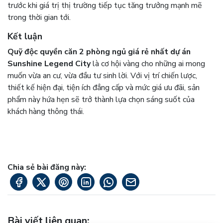
trước khi giá trị thị trường tiếp tục tăng trưởng mạnh mẽ
trong thời gian tới.
Kết luận
Quỹ độc quyền căn 2 phòng ngủ giá rẻ nhất dự án
Sunshine Legend City
là cơ hội vàng cho những ai mong
muốn vừa an cư, vừa đầu tư sinh lời. Với vị trí chiến lược,
thiết kế hiện đại, tiện ích đẳng cấp và mức giá ưu đãi, sản
phẩm này hứa hẹn sẽ trở thành lựa chọn sáng suốt của
khách hàng thông thái.
Chia sẻ bài đăng này:
Bài viết liên quan
: