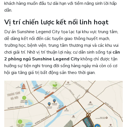
khách hàng muốn đầu tư dài hạn với tiềm năng sinh lời hấp
dẫn.
Vị trí chiến lược kết nối linh hoạt
Dự án Sunshine Legend City tọa lạc tại khu vực trung tâm,
dễ dàng kết nối đến các tuyến giao thông huyết mạch,
trường học, bệnh viện, trung tâm thương mại và các khu vui
chơi giải trí. Nhờ vị trí thuận lợi này, cư dân sinh sống tại
căn
2 phòng ngủ Sunshine Legend City
không chỉ được tận
hưởng sự tiện nghi trong đời sống hàng ngày mà còn có cơ
hội gia tăng giá trị bất động sản theo thời gian.