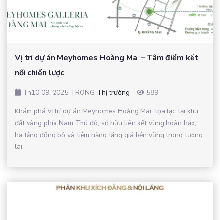
Vị trí dự án Meyhomes Hoàng Mai – Tâm điểm kết
nối chiến lược
Th10 09, 2025 TRONG
Thị trường
-
589
Khám phá vị trí dự án Meyhomes Hoàng Mai, tọa lạc tại khu
đất vàng phía Nam Thủ đô, sở hữu liên kết vùng hoàn hảo,
hạ tầng đồng bộ và tiềm năng tăng giá bền vững trong tương
lai.