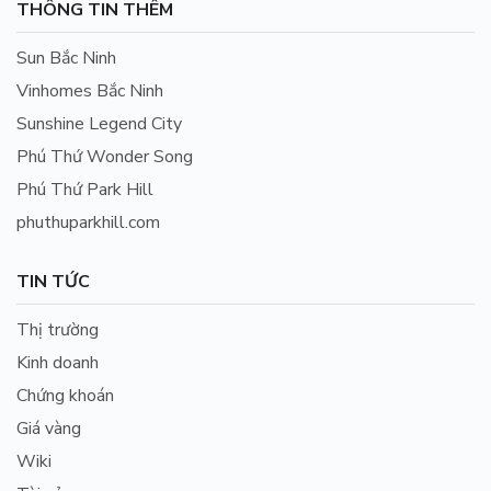
THÔNG TIN THÊM
Sun Bắc Ninh
Vinhomes Bắc Ninh
Sunshine Legend City
Phú Thứ Wonder Song
Phú Thứ Park Hill
phuthuparkhill.com
TIN TỨC
Thị trường
Kinh doanh
Chứng khoán
Giá vàng
Wiki