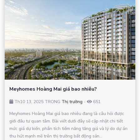
Meyhomes Hoàng Mai giá bao nhiêu?
Th10 13, 2025 TRONG
Thị trường
-
651
Meyhomes Hoàng Mai giá bao nhiêu đang là câu hỏi được
giới đầu tư quan tâm. Bài viết dưới đây sẽ cập nhật chi tiết
mức giá dự kiến, phân tích tiềm năng tăng giá và lý do dự án
thu hút mạnh mẽ trên thị trường bất động sản...