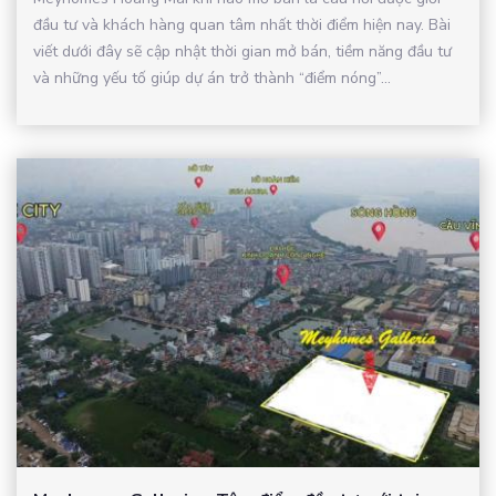
đầu tư và khách hàng quan tâm nhất thời điểm hiện nay. Bài
viết dưới đây sẽ cập nhật thời gian mở bán, tiềm năng đầu tư
và những yếu tố giúp dự án trở thành “điểm nóng”...