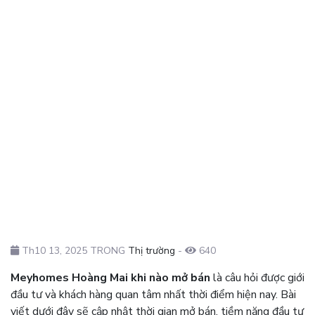
Th10 13, 2025 TRONG
Thị trường
-
640
Meyhomes Hoàng Mai khi nào mở bán
là câu hỏi được giới
đầu tư và khách hàng quan tâm nhất thời điểm hiện nay. Bài
viết dưới đây sẽ cập nhật thời gian mở bán, tiềm năng đầu tư