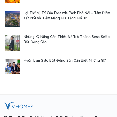
Lợi Thế Vị Trí Của Forestia Park Phố Nối – Tâm Điểm
Kết Nối Và Tiềm Năng Gia Tăng Giá Trị
Những Kỹ Năng Cần Thiết Để Trở Thành Best Seller
Bất Động Sản
Muốn Làm Sale Bất Động Sản Cần Biết Những Gì?