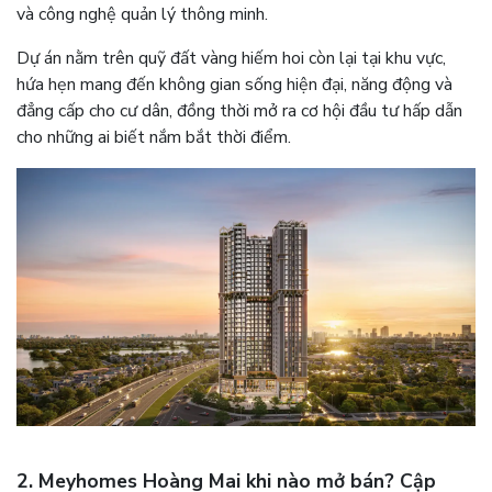
và công nghệ quản lý thông minh.
Dự án nằm trên quỹ đất vàng hiếm hoi còn lại tại khu vực,
hứa hẹn mang đến không gian sống hiện đại, năng động và
đẳng cấp cho cư dân, đồng thời mở ra cơ hội đầu tư hấp dẫn
cho những ai biết nắm bắt thời điểm.
2. Meyhomes Hoàng Mai khi nào mở bán? Cập