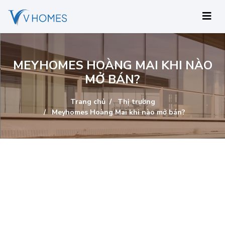
MEYHOMES HOÀNG MAI KHI NÀO
MỞ BÁN?
Trang chủ
Thị trường
Meyhomes Hoàng Mai khi nào mở bán?