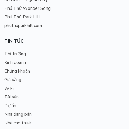
Phú Thứ Wonder Song
Phú Thứ Park Hill
phuthuparkhill.com
TIN TỨC
Thị trường
Kinh doanh
Chứng khoán
Giá vàng
Wiki
Tài sản
Dự án
Nhà đang bán
Nhà cho thuê