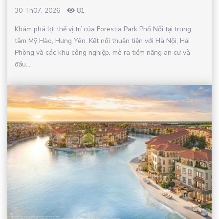
30 Th07, 2026
-
81
Khám phá lợi thế vị trí của Forestia Park Phố Nối tại trung
tâm Mỹ Hào, Hưng Yên. Kết nối thuận tiện với Hà Nội, Hải
Phòng và các khu công nghiệp, mở ra tiềm năng an cư và
đầu...