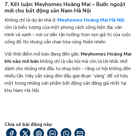
7. Kết luận: Meyhomes Hoàng Mai – Bước ngoặt
mới cho bất động sản Nam Hà Nội
Không chỉ là dự án nhà ở,
Meyhomes Hoàng Mai Hà Nội
còn là biểu tượng của một phong cách sống hiện đại, văn
minh và xanh – nơi cư dân tận hưởng trọn vẹn giá trị của cuộc
sống đô thị nhưng vẫn chan hòa cùng thiên nhiên.
Với thời điểm mở bán đang đến gần,
Meyhomes Hoàng Mai
khi nào mở bán
không chỉ là câu hỏi mà còn là lời nhắc nhở
dành cho những nhà đầu tư nhạy bén – rằng cơ hội không đến
nhiều lần. Hãy sẵn sàng đón đầu giai đoạn “vàng” để sở hữu
một trong những sản phẩm bất động sản đáng giá nhất tại
khu Nam Hà Nội.
Chia sẻ bài đăng này: