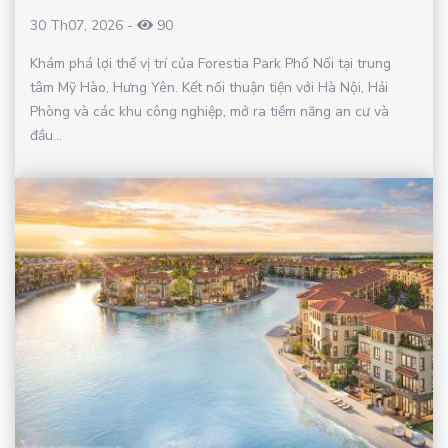
30 Th07, 2026
-
90
Khám phá lợi thế vị trí của Forestia Park Phố Nối tại trung
tâm Mỹ Hào, Hưng Yên. Kết nối thuận tiện với Hà Nội, Hải
Phòng và các khu công nghiệp, mở ra tiềm năng an cư và
đầu...