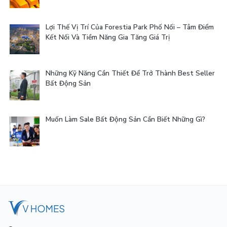
Lợi Thế Vị Trí Của Forestia Park Phố Nối – Tâm Điểm
Kết Nối Và Tiềm Năng Gia Tăng Giá Trị
Những Kỹ Năng Cần Thiết Để Trở Thành Best Seller
Bất Động Sản
Muốn Làm Sale Bất Động Sản Cần Biết Những Gì?