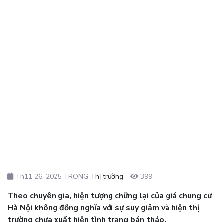
Th11 26, 2025 TRONG
Thị trường
-
399
Theo chuyên gia, hiện tượng chững lại của giá chung cư
Hà Nội không đồng nghĩa với sự suy giảm và hiện thị
trường chưa xuất hiện tình trạng bán tháo.