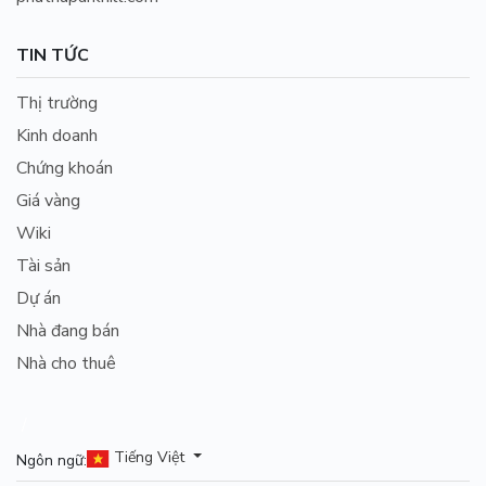
TIN TỨC
Thị trường
Kinh doanh
Chứng khoán
Giá vàng
Wiki
Tài sản
Dự án
Nhà đang bán
Nhà cho thuê
/
Tiếng Việt
Ngôn ngữ: