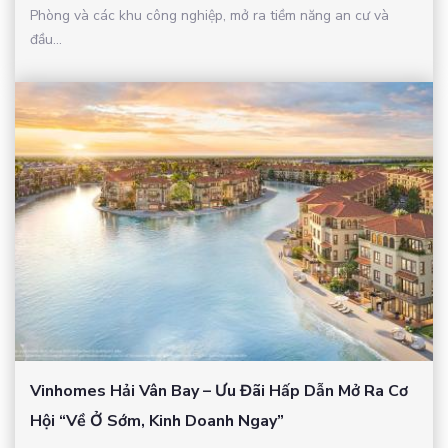
Phòng và các khu công nghiệp, mở ra tiềm năng an cư và
đầu...
Vinhomes Hải Vân Bay – Ưu Đãi Hấp Dẫn Mở Ra Cơ
Hội “Về Ở Sớm, Kinh Doanh Ngay”