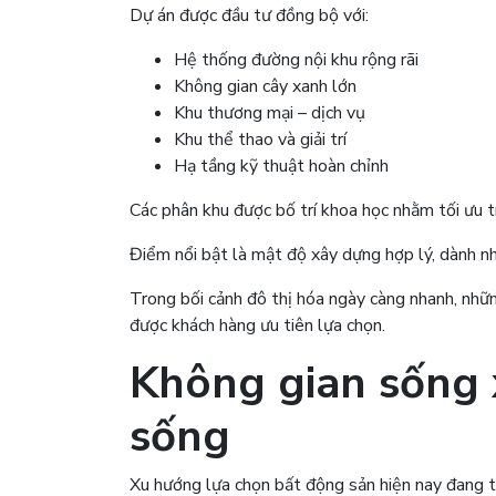
Dự án được đầu tư đồng bộ với:
Hệ thống đường nội khu rộng rãi
Không gian cây xanh lớn
Khu thương mại – dịch vụ
Khu thể thao và giải trí
Hạ tầng kỹ thuật hoàn chỉnh
Các phân khu được bố trí khoa học nhằm tối ưu t
Điểm nổi bật là mật độ xây dựng hợp lý, dành nh
Trong bối cảnh đô thị hóa ngày càng nhanh, nhữ
được khách hàng ưu tiên lựa chọn.
Không gian sống 
sống
Xu hướng lựa chọn bất động sản hiện nay đang 