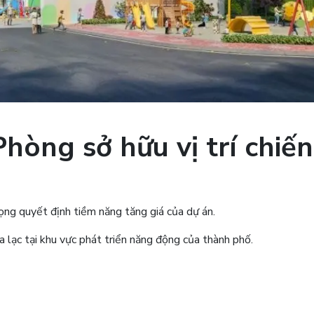
hòng sở hữu vị trí chiến
rọng quyết định tiềm năng tăng giá của dự án.
a lạc tại khu vực phát triển năng động của thành phố.