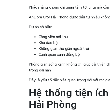
Khách hàng không chỉ quan tâm tới vị trí mà còn
AnDora City Hải Phòng được đầu tư nhiều không 
Dự án sở hữu:
Công viên nội khu
Khu dạo bộ
Không gian thư giãn ngoài trời
Cảnh quan xanh đồng bộ
Không gian sống xanh không chỉ giúp cải thiện c
trong dài hạn.
Đây là yếu tố đặc biệt quan trọng đối với các gia
Hệ thống tiện ích
Hải Phòng