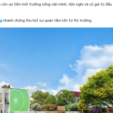
còn ưu tiên môi trường sống văn minh, tiện nghi và có giá trị đầu 
ng
nhanh chóng thu hút sự quan tâm lớn từ thị trường.