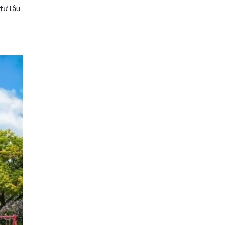
tư lâu