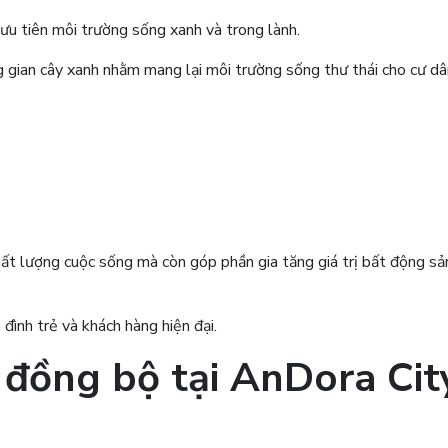
 ưu tiên môi trường sống xanh và trong lành.
gian cây xanh nhằm mang lại môi trường sống thư thái cho cư dâ
hất lượng cuộc sống mà còn góp phần gia tăng giá trị bất động sả
 đình trẻ và khách hàng hiện đại.
 đồng bộ tại AnDora Cit