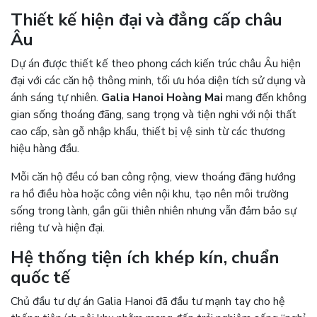
Thiết kế hiện đại và đẳng cấp châu
Âu
Dự án được thiết kế theo phong cách kiến trúc châu Âu hiện
đại với các căn hộ thông minh, tối ưu hóa diện tích sử dụng và
ánh sáng tự nhiên.
Galia Hanoi Hoàng Mai
mang đến không
gian sống thoáng đãng, sang trọng và tiện nghi với nội thất
cao cấp, sàn gỗ nhập khẩu, thiết bị vệ sinh từ các thương
hiệu hàng đầu.
Mỗi căn hộ đều có ban công rộng, view thoáng đãng hướng
ra hồ điều hòa hoặc công viên nội khu, tạo nên môi trường
sống trong lành, gần gũi thiên nhiên nhưng vẫn đảm bảo sự
riêng tư và hiện đại.
Hệ thống tiện ích khép kín, chuẩn
quốc tế
Chủ đầu tư dự án Galia Hanoi đã đầu tư mạnh tay cho hệ