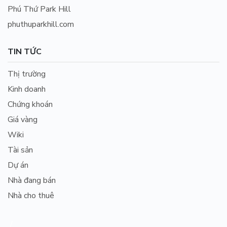
Phú Thứ Park Hill
phuthuparkhill.com
TIN TỨC
Thị trường
Kinh doanh
Chứng khoán
Giá vàng
Wiki
Tài sản
Dự án
Nhà đang bán
Nhà cho thuê
/