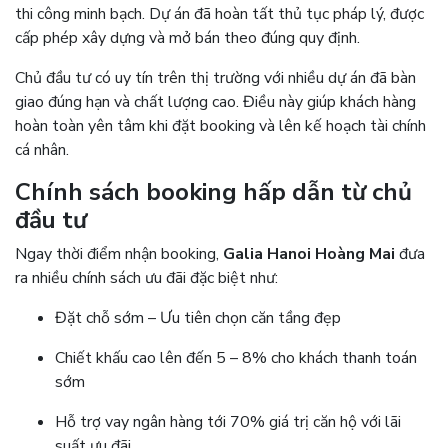
thi công minh bạch. Dự án đã hoàn tất thủ tục pháp lý, được
cấp phép xây dựng và mở bán theo đúng quy định.
Chủ đầu tư có uy tín trên thị trường với nhiều dự án đã bàn
giao đúng hạn và chất lượng cao. Điều này giúp khách hàng
hoàn toàn yên tâm khi đặt booking và lên kế hoạch tài chính
cá nhân.
Chính sách booking hấp dẫn từ chủ
đầu tư
Ngay thời điểm nhận booking,
Galia Hanoi Hoàng Mai
đưa
ra nhiều chính sách ưu đãi đặc biệt như:
Đặt chỗ sớm – Ưu tiên chọn căn tầng đẹp
Chiết khấu cao lên đến 5 – 8% cho khách thanh toán
sớm
Hỗ trợ vay ngân hàng tới 70% giá trị căn hộ với lãi
suất ưu đãi