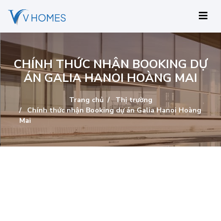
CHÍNH THỨC NHẬN BOOKING DỰ
ÁN GALIA HANOI HOÀNG MAI
Trang chủ
Thị trường
Chính thức nhận Booking dự án Galia Hanoi Hoàng
Mai