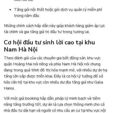
Tặng gói nội thất hoặc gói dịch vụ quản lý miễn phí
trong năm đầu
Những chính sách hấp dẫn này giúp khách hàng giảm áp lực
tài chính và gia tăng giá trị đầu tư trong tương lai.
Cơ hội đầu tư sinh lời cao tại khu
Nam Hà Nội
Theo đánh giá của các chuyên gia bất động sản, khu vực
quận Hoàng Mai nói riêng và phía Nam Hà Nội nói chung
đang trong quá trình đô thị hóa mạnh mẽ, với nhiều dự án hạ
tầng lớn sắp được triển khai. Đây là cơ hội lý tưởng để sở
hữu căn hộ tại khu vực còn nhiều dư địa tăng giá như Galia
Hanoi.
Với mức giá booking hấp dẫn, pháp lý minh bạch và tiềm
năng tăng trưởng tốt, dự án là lựa chọn thông minh cho cả
nhà đầu tư dài hạn và người có nhu cầu an cư tại khu vực nội