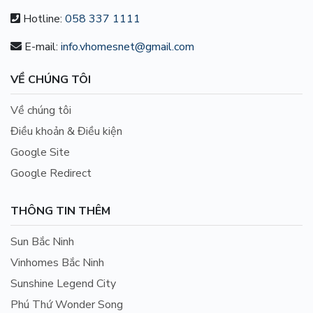
Hotline:
058 337 1111
E-mail:
info.vhomesnet@gmail.com
VỀ CHÚNG TÔI
Về chúng tôi
Điều khoản & Điều kiện
Google Site
Google Redirect
THÔNG TIN THÊM
Sun Bắc Ninh
Vinhomes Bắc Ninh
Sunshine Legend City
Phú Thứ Wonder Song