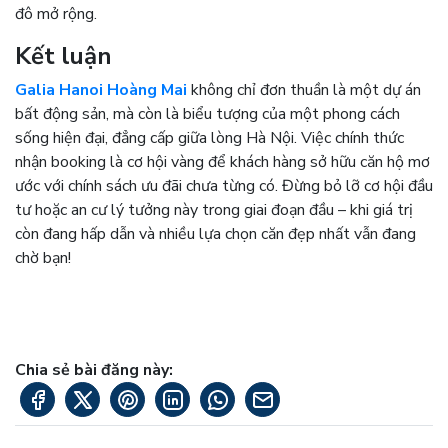
đô mở rộng.
Kết luận
Galia Hanoi Hoàng Mai
không chỉ đơn thuần là một dự án
bất động sản, mà còn là biểu tượng của một phong cách
sống hiện đại, đẳng cấp giữa lòng Hà Nội. Việc chính thức
nhận booking là cơ hội vàng để khách hàng sở hữu căn hộ mơ
ước với chính sách ưu đãi chưa từng có. Đừng bỏ lỡ cơ hội đầu
tư hoặc an cư lý tưởng này trong giai đoạn đầu – khi giá trị
còn đang hấp dẫn và nhiều lựa chọn căn đẹp nhất vẫn đang
chờ bạn!
Chia sẻ bài đăng này: