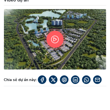
Video dự án
Chia sẻ dự án này: