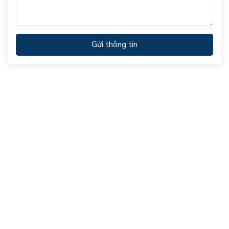
Gửi thông tin