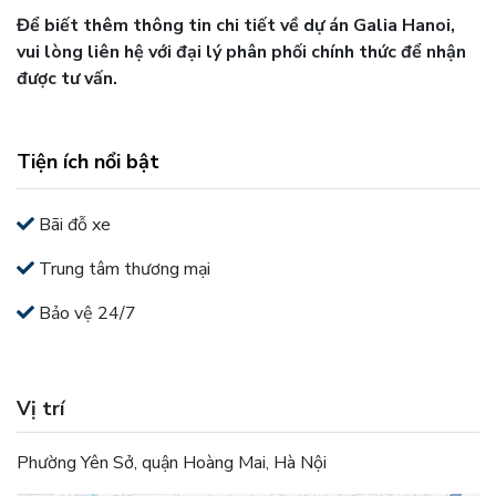
Để biết thêm thông tin chi tiết về dự án Galia Hanoi,
vui lòng liên hệ với đại lý phân phối chính thức để nhận
được tư vấn.
Tiện ích nổi bật
Bãi đỗ xe
Trung tâm thương mại
Bảo vệ 24/7
Vị trí
Phường Yên Sở, quận Hoàng Mai, Hà Nội