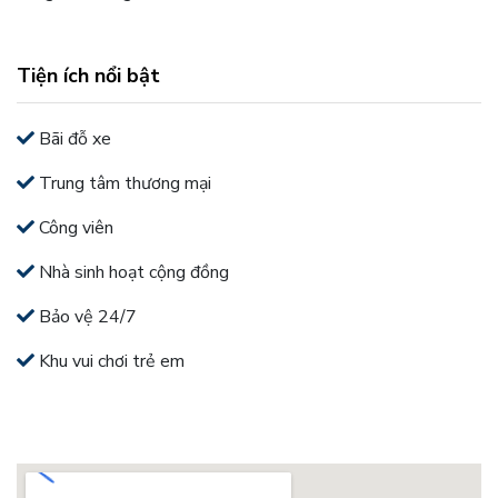
Tiện ích nổi bật
Bãi đỗ xe
Trung tâm thương mại
Công viên
Nhà sinh hoạt cộng đồng
Bảo vệ 24/7
Khu vui chơi trẻ em