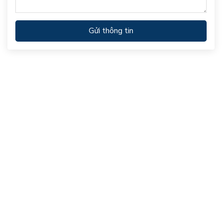
Gửi thông tin