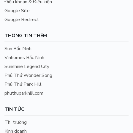
Điều khoản & Điều kiện
Google Site
Google Redirect
THÔNG TIN THÊM
Sun Bắc Ninh
Vinhomes Bắc Ninh
Sunshine Legend City
Phú Thứ Wonder Song
Phú Thứ Park Hill
phuthuparkhill.com
TIN TỨC
Thị trường
Kinh doanh