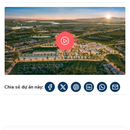
Chia sẻ dự án này: