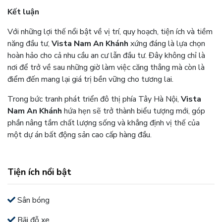
Kết luận
Với những lợi thế nổi bật về vị trí, quy hoạch, tiện ích và tiềm
năng đầu tư,
Vista Nam An Khánh
xứng đáng là lựa chọn
hoàn hảo cho cả nhu cầu an cư lẫn đầu tư. Đây không chỉ là
nơi để trở về sau những giờ làm việc căng thẳng mà còn là
điểm đến mang lại giá trị bền vững cho tương lai.
Trong bức tranh phát triển đô thị phía Tây Hà Nội,
Vista
Nam An Khánh
hứa hẹn sẽ trở thành biểu tượng mới, góp
phần nâng tầm chất lượng sống và khẳng định vị thế của
một dự án bất động sản cao cấp hàng đầu.
Tiện ích nổi bật
Sân bóng
Bãi đỗ xe