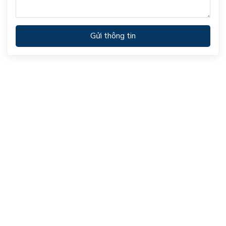
Gửi thông tin