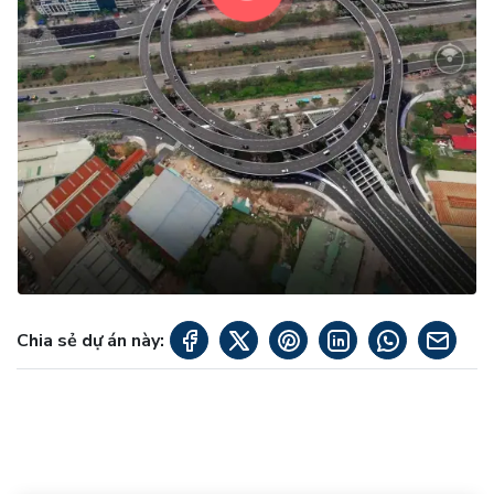
Chia sẻ dự án này: