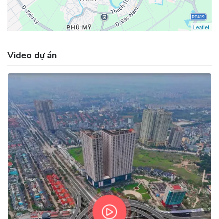
Leaflet
Video dự án