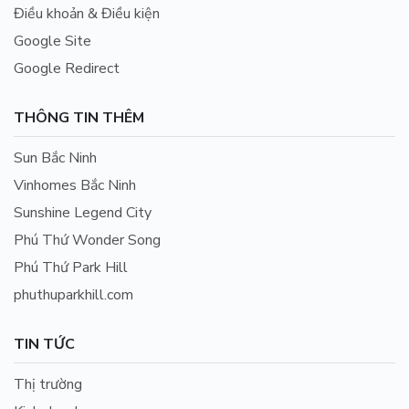
Điều khoản & Điều kiện
Google Site
Google Redirect
THÔNG TIN THÊM
Sun Bắc Ninh
Vinhomes Bắc Ninh
Sunshine Legend City
Phú Thứ Wonder Song
Phú Thứ Park Hill
phuthuparkhill.com
TIN TỨC
Thị trường