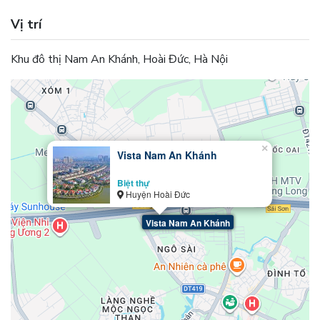
Vị trí
Khu đô thị Nam An Khánh, Hoài Đức, Hà Nội
×
Vista Nam An Khánh
Biệt thự
Huyện Hoài Đức
Vista Nam An Khánh