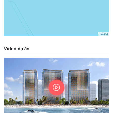
Leaflet
Video dự án