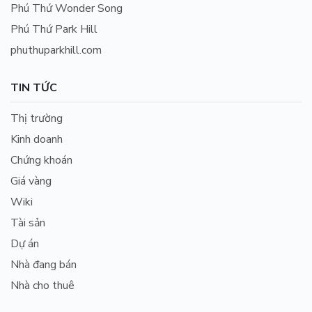
Phú Thứ Wonder Song
Phú Thứ Park Hill
phuthuparkhill.com
TIN TỨC
Thị trường
Kinh doanh
Chứng khoán
Giá vàng
Wiki
Tài sản
Dự án
Nhà đang bán
Nhà cho thuê