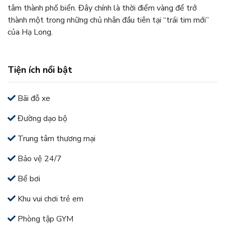
tâm thành phố biển. Đây chính là thời điểm vàng để trở
thành một trong những chủ nhân đầu tiên tại “trái tim mới”
của Hạ Long.
Tiện ích nổi bật
Bãi đỗ xe
Đường dạo bộ
Trung tâm thương mại
Bảo vệ 24/7
Bể bơi
Khu vui chơi trẻ em
Phòng tập GYM