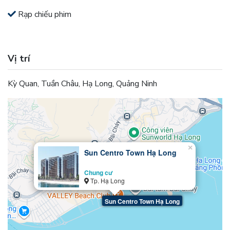
Rạp chiếu phim
Vị trí
Kỳ Quan, Tuần Châu, Hạ Long, Quảng Ninh
×
Sun Centro Town Hạ Long
Chung cư
Tp. Hạ Long
Sun Centro Town Hạ Long