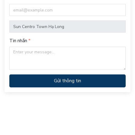
Tin nhắn
Gửi thông tin