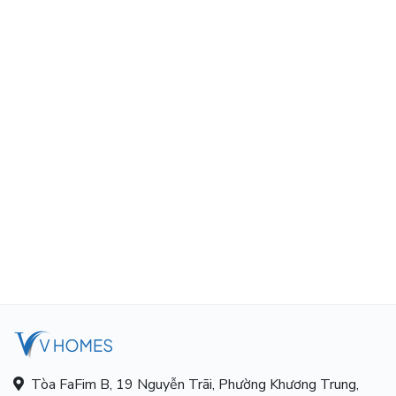
Tòa FaFim B, 19 Nguyễn Trãi, Phường Khương Trung,