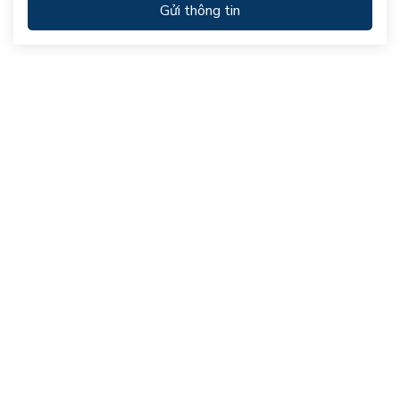
Gửi thông tin