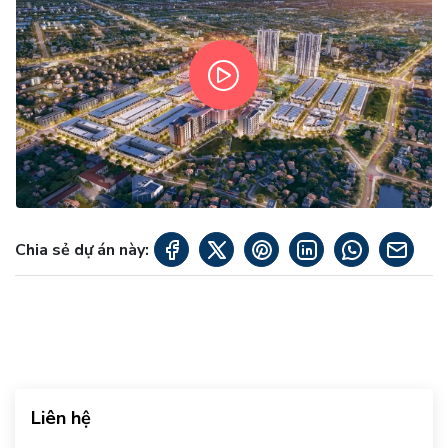
Chia sẻ dự án này:
Liên hệ