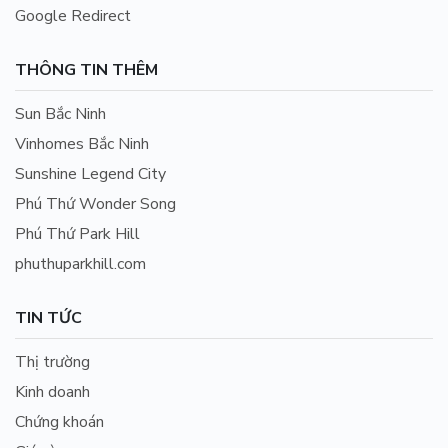
Google Redirect
THÔNG TIN THÊM
Sun Bắc Ninh
Vinhomes Bắc Ninh
Sunshine Legend City
Phú Thứ Wonder Song
Phú Thứ Park Hill
phuthuparkhill.com
TIN TỨC
Thị trường
Kinh doanh
Chứng khoán