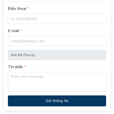
Điện thoại
E-mail
Tin nhắn
Gửi thông tin