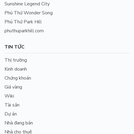
Sunshine Legend City
Phú Thứ Wonder Song
Phú Thứ Park Hill
phuthuparkhill.com
TIN TỨC
Thị trường
Kinh doanh
Chứng khoán
Giá vàng
Wiki
Tài sản
Dự án
Nhà đang bán
Nhà cho thuê