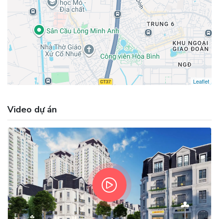
Leaflet
Video dự án