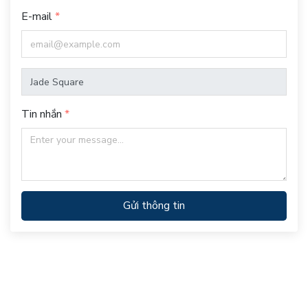
E-mail
Tin nhắn
Gửi thông tin