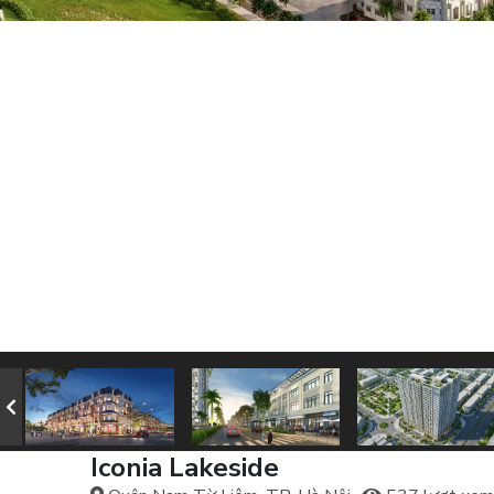
Iconia Lakeside