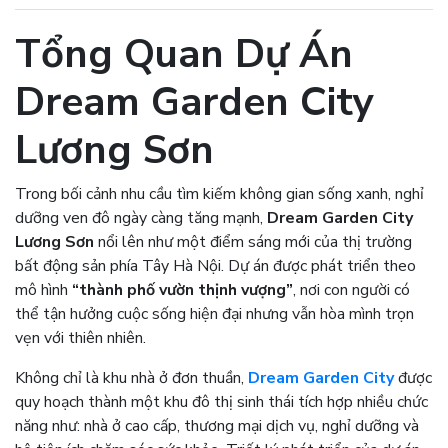
Tổng Quan Dự Án
Dream Garden City
Lương Sơn
Trong bối cảnh nhu cầu tìm kiếm không gian sống xanh, nghỉ
dưỡng ven đô ngày càng tăng mạnh,
Dream Garden City
Lương Sơn
nổi lên như một điểm sáng mới của thị trường
bất động sản phía Tây Hà Nội. Dự án được phát triển theo
mô hình
“thành phố vườn thịnh vượng”
, nơi con người có
thể tận hưởng cuộc sống hiện đại nhưng vẫn hòa mình trọn
vẹn với thiên nhiên.
Không chỉ là khu nhà ở đơn thuần,
Dream Garden City
được
quy hoạch thành một khu đô thị sinh thái tích hợp nhiều chức
năng như: nhà ở cao cấp, thương mại dịch vụ, nghỉ dưỡng và