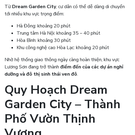
Từ
Dream Garden City
, cư dân có thể dễ dàng di chuyển
tới nhiều khu vực trọng điểm:
Hà Đông: khoảng 20 phút
Trung tâm Hà Nội: khoảng 35 – 40 phút
Hòa Bình: khoảng 30 phút
Khu công nghệ cao Hòa Lạc: khoảng 20 phút
Nhờ hệ thống giao thông ngày càng hoàn thiện, khu vực
Lương Sơn đang trở thành
điểm đến của các dự án nghỉ
dưỡng và đô thị sinh thái ven đô
.
Quy Hoạch
Dream
Garden City
– Thành
Phố Vườn Thịnh
Vượng