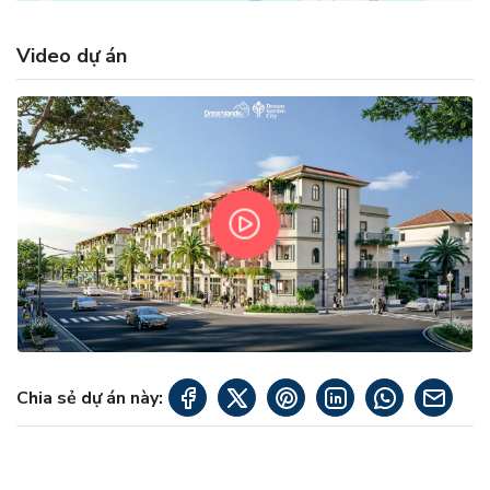
Video dự án
Chia sẻ dự án này: