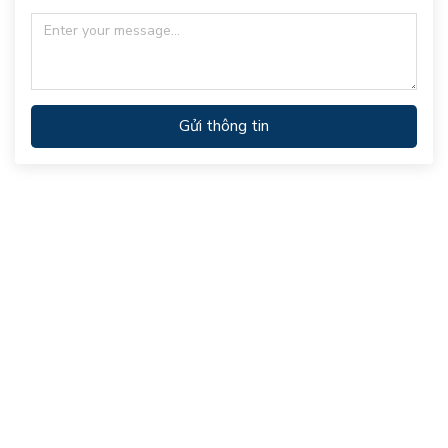
Gửi thông tin