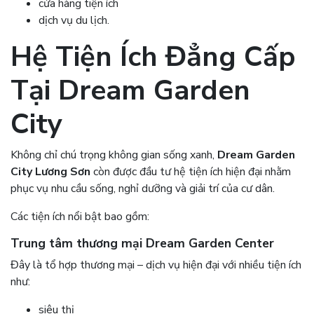
cửa hàng tiện ích
dịch vụ du lịch.
Hệ Tiện Ích Đẳng Cấp
Tại
Dream Garden
City
Không chỉ chú trọng không gian sống xanh,
Dream Garden
City Lương Sơn
còn được đầu tư hệ tiện ích hiện đại nhằm
phục vụ nhu cầu sống, nghỉ dưỡng và giải trí của cư dân.
Các tiện ích nổi bật bao gồm:
Trung tâm thương mại Dream Garden Center
Đây là tổ hợp thương mại – dịch vụ hiện đại với nhiều tiện ích
như:
siêu thị