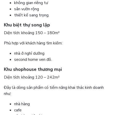
không gian riêng tư
sân vườn rộng
thiết kế sang trọng.
Khu biệt thự song lập
Diện tích: khoảng 150 – 180m²
Phù hợp với khách hàng tìm kiếm:
nhà ở nghỉ dưỡng
second home ven đô.
Khu shophouse thương mại
Diện tích: khoảng 120 – 242m²
Đây là dòng sản phẩm có tiềm năng khai thác kinh doanh
như:
nhà hàng
cafe