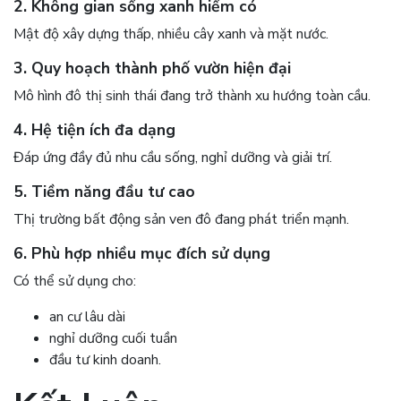
2. Không gian sống xanh hiếm có
Mật độ xây dựng thấp, nhiều cây xanh và mặt nước.
3. Quy hoạch thành phố vườn hiện đại
Mô hình đô thị sinh thái đang trở thành xu hướng toàn cầu.
4. Hệ tiện ích đa dạng
Đáp ứng đầy đủ nhu cầu sống, nghỉ dưỡng và giải trí.
5. Tiềm năng đầu tư cao
Thị trường bất động sản ven đô đang phát triển mạnh.
6. Phù hợp nhiều mục đích sử dụng
Có thể sử dụng cho:
an cư lâu dài
nghỉ dưỡng cuối tuần
đầu tư kinh doanh.