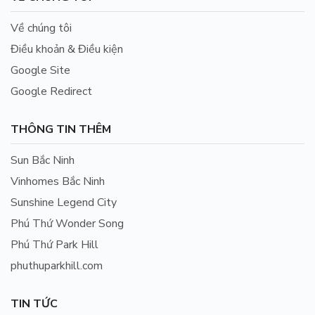
Về chúng tôi
Điều khoản & Điều kiện
Google Site
Google Redirect
THÔNG TIN THÊM
Sun Bắc Ninh
Vinhomes Bắc Ninh
Sunshine Legend City
Phú Thứ Wonder Song
Phú Thứ Park Hill
phuthuparkhill.com
TIN TỨC