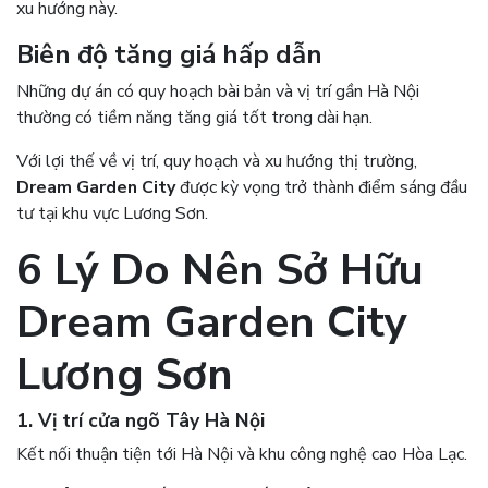
xu hướng này.
Biên độ tăng giá hấp dẫn
Những dự án có quy hoạch bài bản và vị trí gần Hà Nội
thường có tiềm năng tăng giá tốt trong dài hạn.
Với lợi thế về vị trí, quy hoạch và xu hướng thị trường,
Dream Garden City
được kỳ vọng trở thành điểm sáng đầu
tư tại khu vực Lương Sơn.
6 Lý Do Nên Sở Hữu
Dream Garden City
Lương Sơn
1. Vị trí cửa ngõ Tây Hà Nội
Kết nối thuận tiện tới Hà Nội và khu công nghệ cao Hòa Lạc.