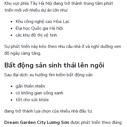
Khu vực phía Tây Hà Nội đang trở thành trung tâm phát
triển mới với nhiều dự án lớn như:
Khu công nghệ cao Hòa Lạc
Đại học Quốc gia Hà Nội
các khu đô thị vệ tinh.
Sự phát triển này kéo theo nhu cầu nhà ở và nghỉ dưỡng ven
đô ngày càng tăng.
Bất động sản sinh thái lên ngôi
Sau đại dịch, xu hướng tìm kiếm bất động sản:
gần thiên nhiên
có không gian sống xanh
tốt cho sức khỏe
đang trở thành lựa chọn của nhiều nhà đầu tư.
Dream Garden City Lương Sơn
được phát triển theo đúng