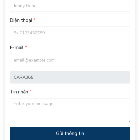
Điện thoại
E-mail
Tin nhắn
Gửi thông tin