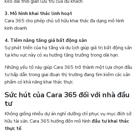
kéo dài thời gian lưu trú của du khách.
3. Mô hình khai thác linh hoạt
Cara 365 cho phép chủ sở hữu khai thác đa dạng mô hình
kinh doanh.
4. Tiềm năng tăng giá bất động sản
Sự phát triển của hạ tầng và du lịch giúp giá trị bất động sản
tại khu vực này có xu hướng tăng trưởng trong dài hạn.
Những yếu tố này giúp Cara 365 trở thành một lựa chọn đầu
tư hấp dẫn trong giai đoạn thị trường đang tìm kiếm các sản
phẩm có khả năng khai thác thực.
Sức hút của Cara 365 đối với nhà đầu
tư
Không giống nhiều dự án nghỉ dưỡng chỉ phục vụ mục đích sở
hữu tài sản, Cara 365 hướng đến mô hình
đầu tư khai thác
thực tế
.