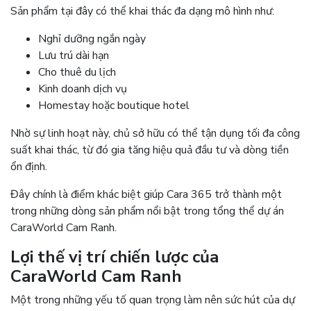
Sản phẩm tại đây có thể khai thác đa dạng mô hình như:
Nghỉ dưỡng ngắn ngày
Lưu trú dài hạn
Cho thuê du lịch
Kinh doanh dịch vụ
Homestay hoặc boutique hotel
Nhờ sự linh hoạt này, chủ sở hữu có thể tận dụng tối đa công
suất khai thác, từ đó gia tăng hiệu quả đầu tư và dòng tiền
ổn định.
Đây chính là điểm khác biệt giúp Cara 365 trở thành một
trong những dòng sản phẩm nổi bật trong tổng thể dự án
CaraWorld Cam Ranh.
Lợi thế vị trí chiến lược của
CaraWorld Cam Ranh
Một trong những yếu tố quan trọng làm nên sức hút của dự