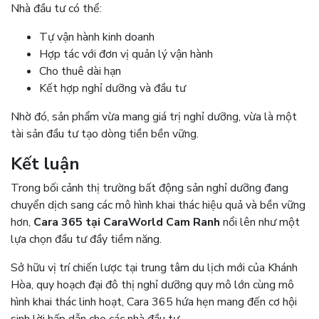
Nhà đầu tư có thể:
Tự vận hành kinh doanh
Hợp tác với đơn vị quản lý vận hành
Cho thuê dài hạn
Kết hợp nghỉ dưỡng và đầu tư
Nhờ đó, sản phẩm vừa mang giá trị nghỉ dưỡng, vừa là một
tài sản đầu tư tạo dòng tiền bền vững.
Kết luận
Trong bối cảnh thị trường bất động sản nghỉ dưỡng đang
chuyển dịch sang các mô hình khai thác hiệu quả và bền vững
hơn,
Cara 365 tại CaraWorld Cam Ranh
nổi lên như một
lựa chọn đầu tư đầy tiềm năng.
Sở hữu vị trí chiến lược tại trung tâm du lịch mới của Khánh
Hòa, quy hoạch đại đô thị nghỉ dưỡng quy mô lớn cùng mô
hình khai thác linh hoạt, Cara 365 hứa hẹn mang đến cơ hội