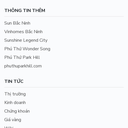
THÔNG TIN THÊM
Sun Bắc Ninh
Vinhomes Bắc Ninh
Sunshine Legend City
Phú Thứ Wonder Song
Phú Thứ Park Hill
phuthuparkhill.com
TIN TỨC
Thị trường
Kinh doanh
Chứng khoán
Giá vàng