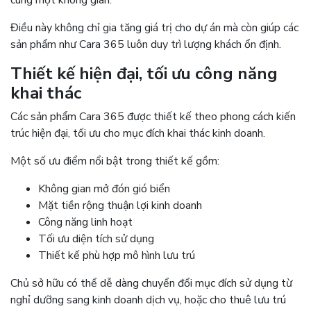
cùng một không gian.
Điều này không chỉ gia tăng giá trị cho dự án mà còn giúp các
sản phẩm như Cara 365 luôn duy trì lượng khách ổn định.
Thiết kế hiện đại, tối ưu công năng
khai thác
Các sản phẩm Cara 365 được thiết kế theo phong cách kiến
trúc hiện đại, tối ưu cho mục đích khai thác kinh doanh.
Một số ưu điểm nổi bật trong thiết kế gồm:
Không gian mở đón gió biển
Mặt tiền rộng thuận lợi kinh doanh
Công năng linh hoạt
Tối ưu diện tích sử dụng
Thiết kế phù hợp mô hình lưu trú
Chủ sở hữu có thể dễ dàng chuyển đổi mục đích sử dụng từ
nghỉ dưỡng sang kinh doanh dịch vụ, hoặc cho thuê lưu trú