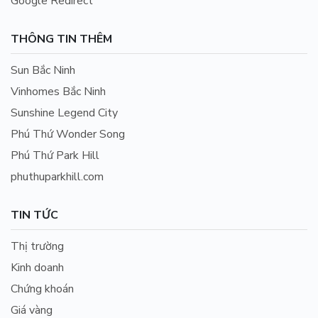
Google Redirect
THÔNG TIN THÊM
Sun Bắc Ninh
Vinhomes Bắc Ninh
Sunshine Legend City
Phú Thứ Wonder Song
Phú Thứ Park Hill
phuthuparkhill.com
TIN TỨC
Thị trường
Kinh doanh
Chứng khoán
Giá vàng