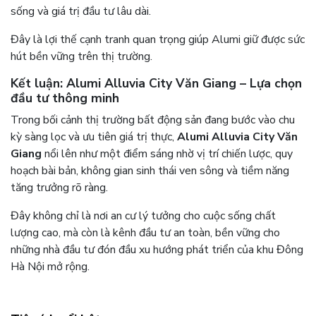
sống và giá trị đầu tư lâu dài.
Đây là lợi thế cạnh tranh quan trọng giúp Alumi giữ được sức
hút bền vững trên thị trường.
Kết luận: Alumi Alluvia City Văn Giang – Lựa chọn
đầu tư thông minh
Trong bối cảnh thị trường bất động sản đang bước vào chu
kỳ sàng lọc và ưu tiên giá trị thực,
Alumi Alluvia City Văn
Giang
nổi lên như một điểm sáng nhờ vị trí chiến lược, quy
hoạch bài bản, không gian sinh thái ven sông và tiềm năng
tăng trưởng rõ ràng.
Đây không chỉ là nơi an cư lý tưởng cho cuộc sống chất
lượng cao, mà còn là kênh đầu tư an toàn, bền vững cho
những nhà đầu tư đón đầu xu hướng phát triển của khu Đông
Hà Nội mở rộng.