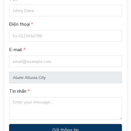
Điện thoại
E-mail
Tin nhắn
Gửi thông tin