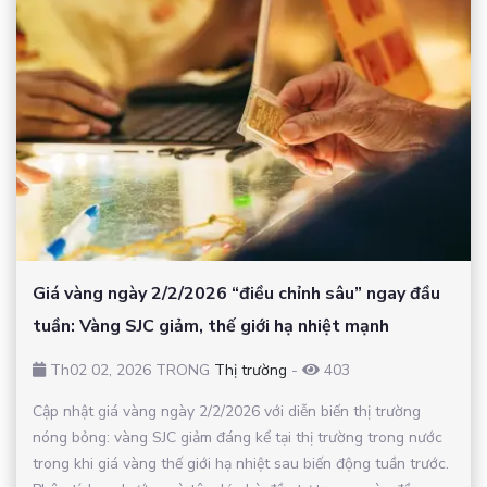
Giá vàng ngày 2/2/2026 “điều chỉnh sâu” ngay đầu
tuần: Vàng SJC giảm, thế giới hạ nhiệt mạnh
Th02 02, 2026 TRONG
Thị trường
-
403
Cập nhật giá vàng ngày 2/2/2026 với diễn biến thị trường
nóng bỏng: vàng SJC giảm đáng kể tại thị trường trong nước
trong khi giá vàng thế giới hạ nhiệt sau biến động tuần trước.