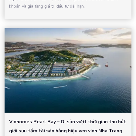
khoản và gia tăng giá trị đầu tư dài hạn.
Vinhomes Pearl Bay – Di sản vượt thời gian thu hút
giới sưu tầm tài sản hàng hiệu ven vịnh Nha Trang