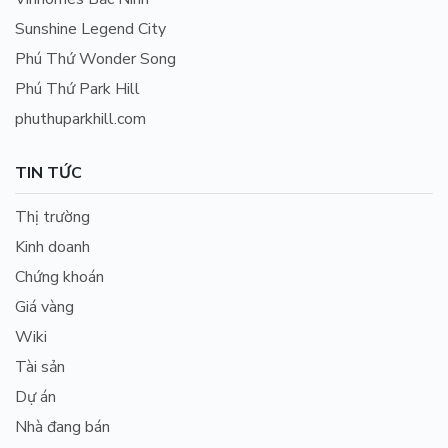
Sunshine Legend City
Phú Thứ Wonder Song
Phú Thứ Park Hill
phuthuparkhill.com
TIN TỨC
Thị trường
Kinh doanh
Chứng khoán
Giá vàng
Wiki
Tài sản
Dự án
Nhà đang bán