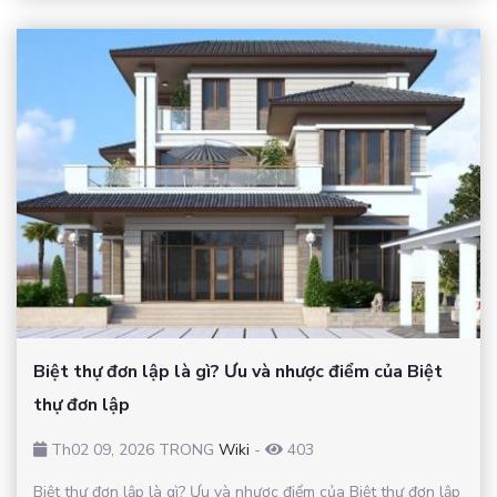
Biệt thự đơn lập là gì? Ưu và nhược điểm của Biệt
thự đơn lập
Th02 09, 2026 TRONG
Wiki
-
403
Biệt thự đơn lập là gì? Ưu và nhược điểm của Biệt thự đơn lập