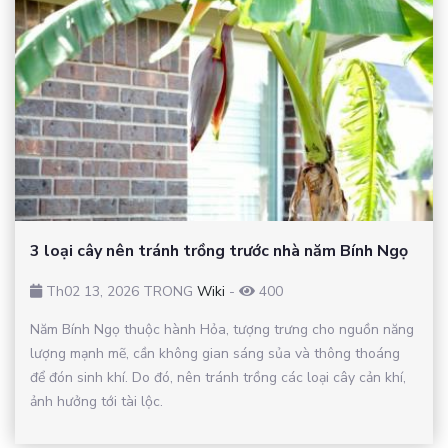
3 loại cây nên tránh trồng trước nhà năm Bính Ngọ
Th02 13, 2026 TRONG
Wiki
-
400
Năm Bính Ngọ thuộc hành Hỏa, tượng trưng cho nguồn năng
lượng mạnh mẽ, cần không gian sáng sủa và thông thoáng
để đón sinh khí. Do đó, nên tránh trồng các loại cây cản khí,
ảnh hưởng tới tài lộc.