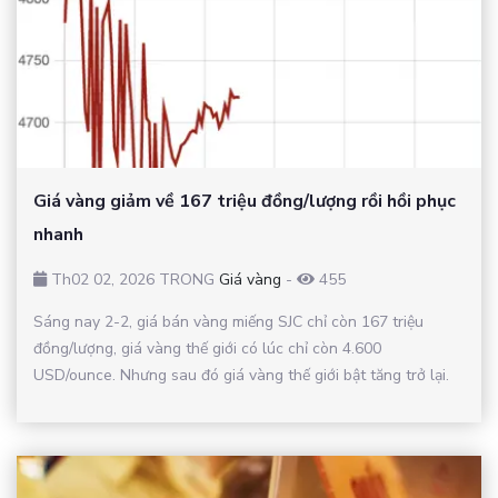
Giá vàng giảm về 167 triệu đồng/lượng rồi hồi phục
nhanh
Th02 02, 2026 TRONG
Giá vàng
-
455
Sáng nay 2-2, giá bán vàng miếng SJC chỉ còn 167 triệu
đồng/lượng, giá vàng thế giới có lúc chỉ còn 4.600
USD/ounce. Nhưng sau đó giá vàng thế giới bật tăng trở lại.