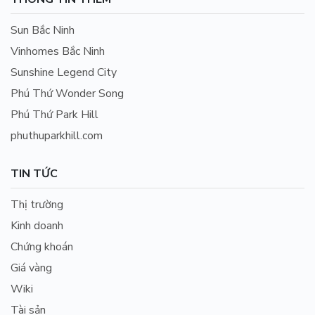
Sun Bắc Ninh
Vinhomes Bắc Ninh
Sunshine Legend City
Phú Thứ Wonder Song
Phú Thứ Park Hill
phuthuparkhill.com
TIN TỨC
Thị trường
Kinh doanh
Chứng khoán
Giá vàng
Wiki
Tài sản