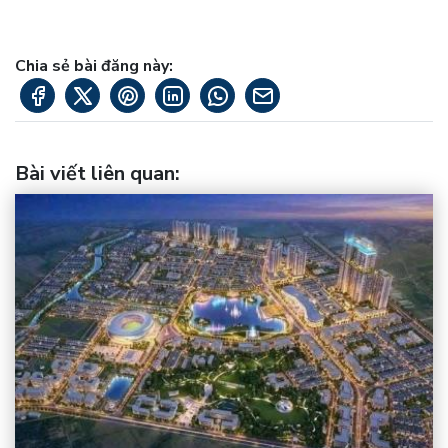
Chia sẻ bài đăng này:
Bài viết liên quan
: