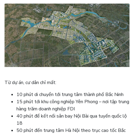
Từ dự án, cư dân chỉ mất:
10 phút di chuyển tới trung tâm thành phố Bắc Ninh
15 phút tới khu công nghiệp Yên Phong – nơi tập trung
hàng trăm doanh nghiệp FDI
40 phút để kết nối sân bay Nội Bài qua tuyến quốc lộ
18
50 phút đến trung tâm Hà Nội theo trục cao tốc Bắc