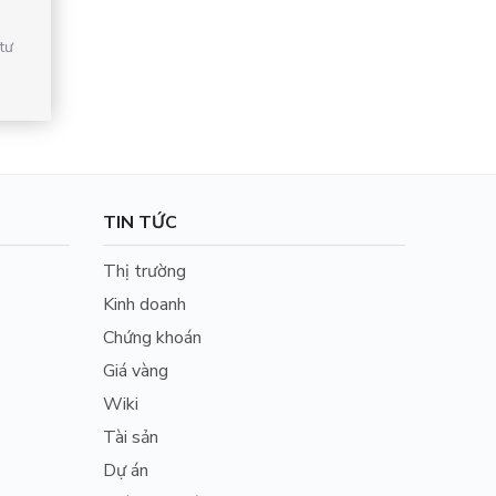
tư
TIN TỨC
Thị trường
Kinh doanh
Chứng khoán
Giá vàng
Wiki
Tài sản
Dự án