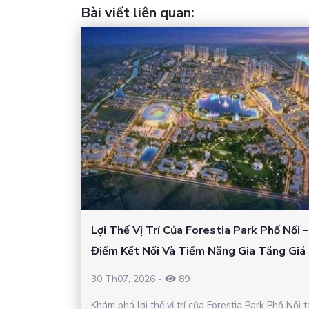
Bài viết liên quan
:
Lợi Thế Vị Trí Của Forestia Park Phố Nối 
Điểm Kết Nối Và Tiềm Năng Gia Tăng Giá 
30 Th07, 2026
-
89
Khám phá lợi thế vị trí của Forestia Park Phố Nối t