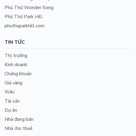
Phú Thứ Wonder Song
Phú Thứ Park Hill
phuthuparkhill.com
TIN TỨC
Thị trường
Kinh doanh
Chứng khoán
Giá vàng
Wiki
Tài sản
Dự án
Nhà đang bán
Nhà cho thuê