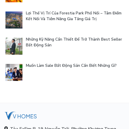
Lợi Thế Vị Trí Của Forestia Park Phố Nối – Tâm Điểm
Kết Nối Và Tiềm Năng Gia Tăng Giá Trị
Những Kỹ Năng Cần Thiết Để Trở Thành Best Seller
Bất Động Sản
Muốn Làm Sale Bất Động Sản Cần Biết Những Gì?