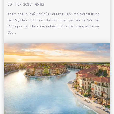
30 Th07, 2026
-
83
Khám phá lợi thế vị trí của Forestia Park Phố Nối tại trung
tâm Mỹ Hào, Hưng Yên. Kết nối thuận tiện với Hà Nội, Hải
Phòng và các khu công nghiệp, mở ra tiềm năng an cư và
đầu...