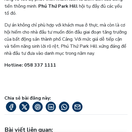
tiền thông minh.
Phú Thứ Park Hill
hội tụ đầy đủ các yếu
tố đó.
Dự án không chỉ phù hợp với khách mua ở thực, mà còn là cơ
hội hiếm cho nhà đầu tư muốn đón đầu giai đoạn tăng trưởng
của bất động sản thành phố Cảng. Với mức giá dễ tiếp cận
và tiềm năng sinh lời rõ rệt, Phú Thứ Park Hill xứng đáng để
nhà đầu tư đưa vào danh mục trong năm nay.
Hotline: 058 337 1111
Chia sẻ bài đăng này:
Bài viết liên quan
: