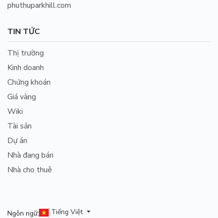
phuthuparkhill.com
TIN TỨC
Thị trường
Kinh doanh
Chứng khoán
Giá vàng
Wiki
Tài sản
Dự án
Nhà đang bán
Nhà cho thuê
/
Tiếng Việt
Ngôn ngữ: