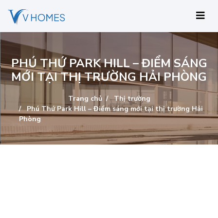
PHÚ THỨ PARK HILL – ĐIỂM SÁNG
MỚI TẠI THỊ TRƯỜNG HẢI PHÒNG
Trang chủ
Thị trường
Phú Thứ Park Hill – Điểm sáng mới tại thị trường Hải
Phòng