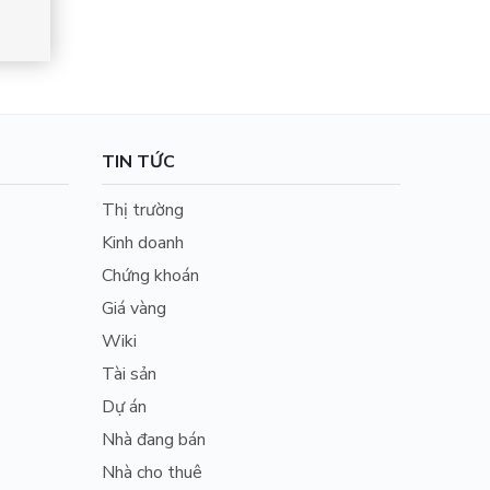
TIN TỨC
Thị trường
Kinh doanh
Chứng khoán
Giá vàng
Wiki
Tài sản
Dự án
Nhà đang bán
Nhà cho thuê