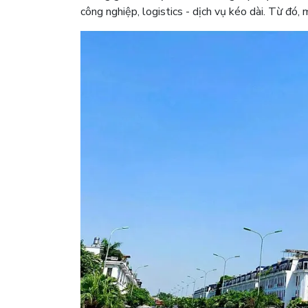
công nghiệp, logistics - dịch vụ kéo dài. Từ đó,