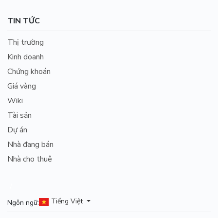
TIN TỨC
Thị trường
Kinh doanh
Chứng khoán
Giá vàng
Wiki
Tài sản
Dự án
Nhà đang bán
Nhà cho thuê
/
Tiếng Việt
Ngôn ngữ: