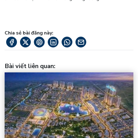
Chia sẻ bài đăng này:
Bài viết liên quan
: