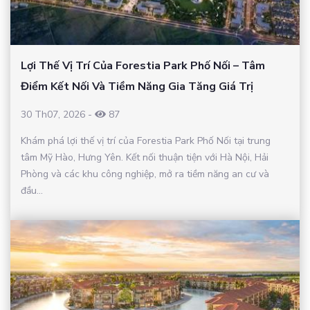
Lợi Thế Vị Trí Của Forestia Park Phố Nối – Tâm
Điểm Kết Nối Và Tiềm Năng Gia Tăng Giá Trị
30 Th07, 2026
-
87
Khám phá lợi thế vị trí của Forestia Park Phố Nối tại trung
tâm Mỹ Hào, Hưng Yên. Kết nối thuận tiện với Hà Nội, Hải
Phòng và các khu công nghiệp, mở ra tiềm năng an cư và
đầu...