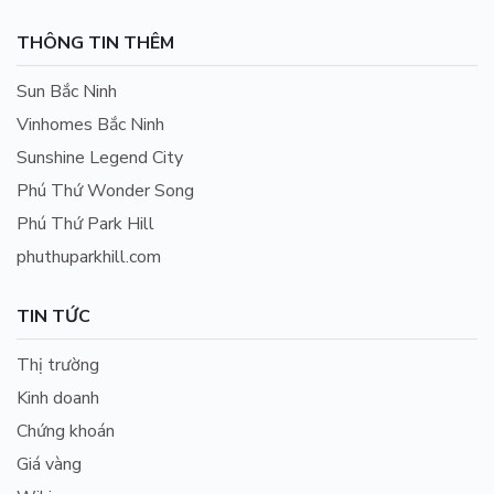
THÔNG TIN THÊM
Sun Bắc Ninh
Vinhomes Bắc Ninh
Sunshine Legend City
Phú Thứ Wonder Song
Phú Thứ Park Hill
phuthuparkhill.com
TIN TỨC
Thị trường
Kinh doanh
Chứng khoán
Giá vàng