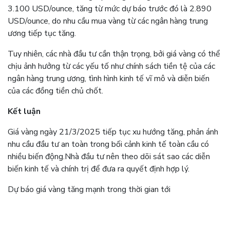
3.100 USD/ounce, tăng từ mức dự báo trước đó là 2.890
USD/ounce, do nhu cầu mua vàng từ các ngân hàng trung
ương tiếp tục tăng.
Tuy nhiên, các nhà đầu tư cần thận trọng, bởi giá vàng có thể
chịu ảnh hưởng từ các yếu tố như chính sách tiền tệ của các
ngân hàng trung ương, tình hình kinh tế vĩ mô và diễn biến
của các đồng tiền chủ chốt.
​
Kết luận
Giá vàng ngày 21/3/2025 tiếp tục xu hướng tăng, phản ánh
nhu cầu đầu tư an toàn trong bối cảnh kinh tế toàn cầu có
nhiều biến động.
Nhà đầu tư nên theo dõi sát sao các diễn
biến kinh tế và chính trị để đưa ra quyết định hợp lý.
Dự báo giá vàng tăng mạnh trong thời gian tới