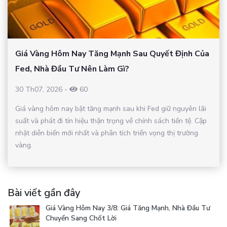
Giá Vàng Hôm Nay Tăng Mạnh Sau Quyết Định Của
Fed, Nhà Đầu Tư Nên Làm Gì?
30 Th07, 2026
-
60
Giá vàng hôm nay bật tăng mạnh sau khi Fed giữ nguyên lãi
suất và phát đi tín hiệu thận trọng về chính sách tiền tệ. Cập
nhật diễn biến mới nhất và phân tích triển vọng thị trường
vàng.
Bài viết gần đây
Giá Vàng Hôm Nay 3/8: Giá Tăng Mạnh, Nhà Đầu Tư
Chuyển Sang Chốt Lời