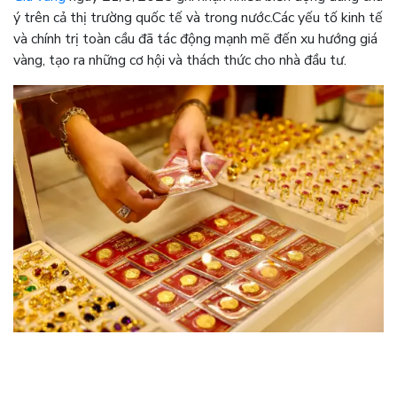
ý trên cả thị trường quốc tế và trong nước.
Các yếu tố kinh tế
và chính trị toàn cầu đã tác động mạnh mẽ đến xu hướng giá
vàng, tạo ra những cơ hội và thách thức cho nhà đầu tư.