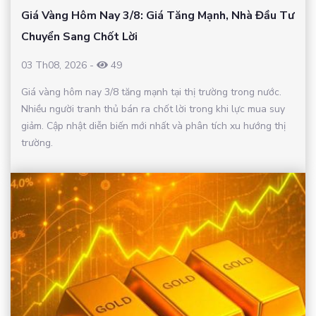
Giá Vàng Hôm Nay 3/8: Giá Tăng Mạnh, Nhà Đầu Tư
Chuyển Sang Chốt Lời
03 Th08, 2026
-
49
Giá vàng hôm nay 3/8 tăng mạnh tại thị trường trong nước.
Nhiều người tranh thủ bán ra chốt lời trong khi lực mua suy
giảm. Cập nhật diễn biến mới nhất và phân tích xu hướng thị
trường.