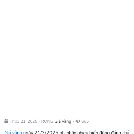
Th03 21, 2025 TRONG
Giá vàng
-
665
Giá vàng
ngày 21/3/2025 ghi nhận nhiều biến động đáng chú