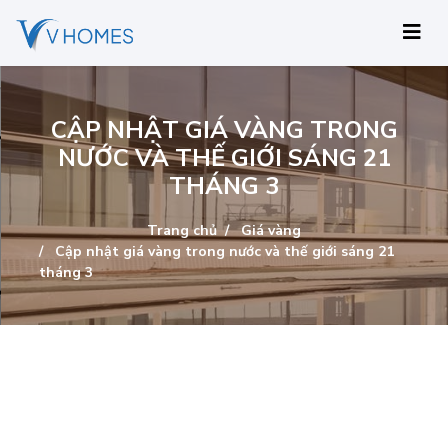
CẬP NHẬT GIÁ VÀNG TRONG
NƯỚC VÀ THẾ GIỚI SÁNG 21
THÁNG 3
Trang chủ
Giá vàng
Cập nhật giá vàng trong nước và thế giới sáng 21
tháng 3