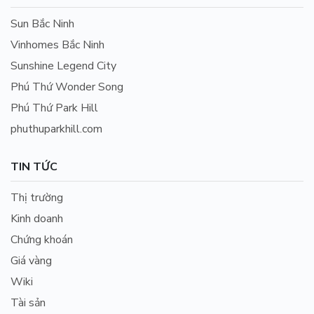
Sun Bắc Ninh
Vinhomes Bắc Ninh
Sunshine Legend City
Phú Thứ Wonder Song
Phú Thứ Park Hill
phuthuparkhill.com
TIN TỨC
Thị trường
Kinh doanh
Chứng khoán
Giá vàng
Wiki
Tài sản