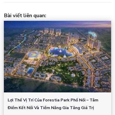
Bài viết liên quan
:
Lợi Thế Vị Trí Của Forestia Park Phố Nối – Tâm
Điểm Kết Nối Và Tiềm Năng Gia Tăng Giá Trị