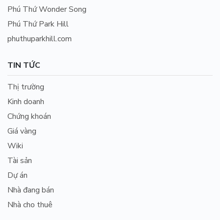
Phú Thứ Wonder Song
Phú Thứ Park Hill
phuthuparkhill.com
TIN TỨC
Thị trường
Kinh doanh
Chứng khoán
Giá vàng
Wiki
Tài sản
Dự án
Nhà đang bán
Nhà cho thuê