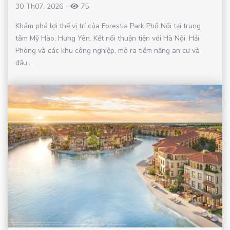
30 Th07, 2026
-
75
Khám phá lợi thế vị trí của Forestia Park Phố Nối tại trung
tâm Mỹ Hào, Hưng Yên. Kết nối thuận tiện với Hà Nội, Hải
Phòng và các khu công nghiệp, mở ra tiềm năng an cư và
đầu...