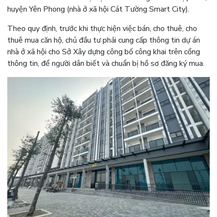
huyện Yên Phong (nhà ở xã hội Cát Tường Smart City).
Theo quy định, trước khi thực hiện việc bán, cho thuê, cho
thuê mua căn hộ, chủ đầu tư phải cung cấp thông tin dự án
nhà ở xã hội cho Sở Xây dựng công bố công khai trên cổng
thông tin, để người dân biết và chuẩn bị hồ sơ đăng ký mua.