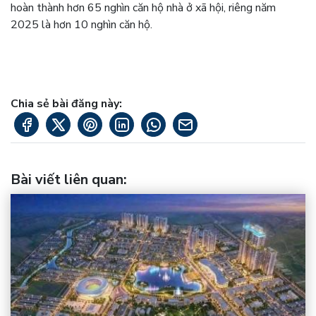
hoàn thành hơn 65 nghìn căn hộ nhà ở xã hội, riêng năm
2025 là hơn 10 nghìn căn hộ.
Chia sẻ bài đăng này:
Bài viết liên quan
: