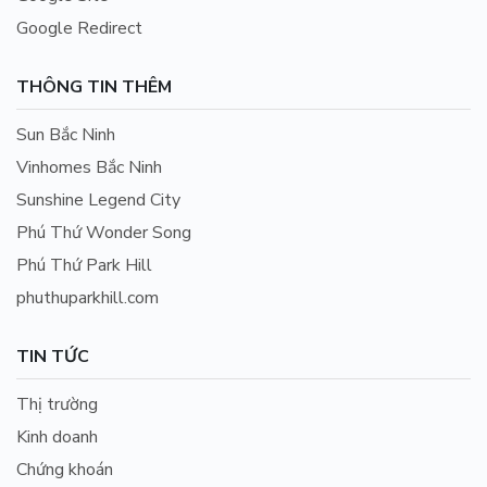
Google Redirect
THÔNG TIN THÊM
Sun Bắc Ninh
Vinhomes Bắc Ninh
Sunshine Legend City
Phú Thứ Wonder Song
Phú Thứ Park Hill
phuthuparkhill.com
TIN TỨC
Thị trường
Kinh doanh
Chứng khoán