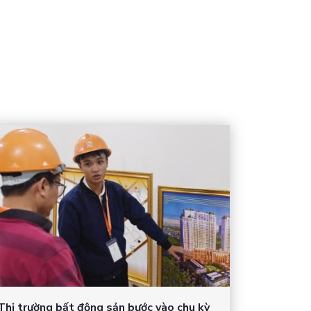
Thị trường bất động sản bước vào chu kỳ