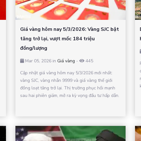
Giá vàng hôm nay 5/3/2026: Vàng SJC bật
tăng trở lại, vượt mốc 184 triệu
đồng/lượng
Mar 05, 2026 in
Giá vàng
-
445
Cập nhật giá vàng hôm nay 5/3/2026 mới nhất:
vàng SJC, vàng nhẫn 9999 và giá vàng thế giới
đồng loạt tăng trở lại. Thị trường phục hồi mạnh
sau hai phiên giảm, mở ra kỳ vọng đầu tư hấp dẫn.