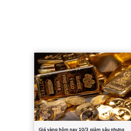
Giá vàng hôm nay 10/3 giảm sâu nhưng