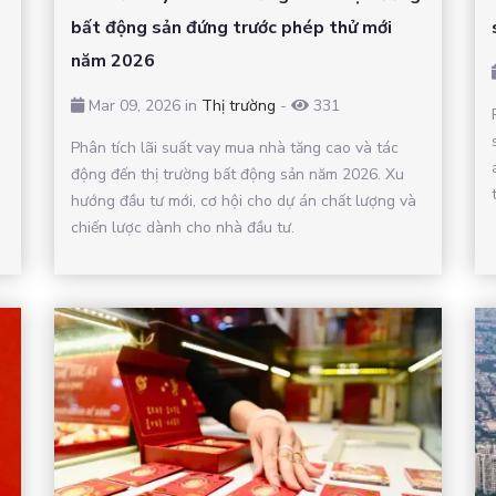
bất động sản đứng trước phép thử mới
năm 2026
Mar 09, 2026 in
Thị trường
-
331
Phân tích lãi suất vay mua nhà tăng cao và tác
động đến thị trường bất động sản năm 2026. Xu
hướng đầu tư mới, cơ hội cho dự án chất lượng và
chiến lược dành cho nhà đầu tư.