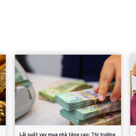
Lãi suất vay mua nhà tăng cao: Thị trường