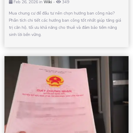
Feb 26, 2026 in
Wiki
-
349
Mua chung cư để đầu tư nên chọn hướng ban công nào?
Phân tích chi tiết các hướng ban công tốt nhất giúp tăng giá
trị căn hộ, tối ưu khả năng cho thuê và đảm bảo tiềm năng
sinh lời bền vững.