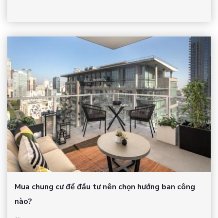
Mua chung cư để đầu tư nên chọn hướng ban công
nào?