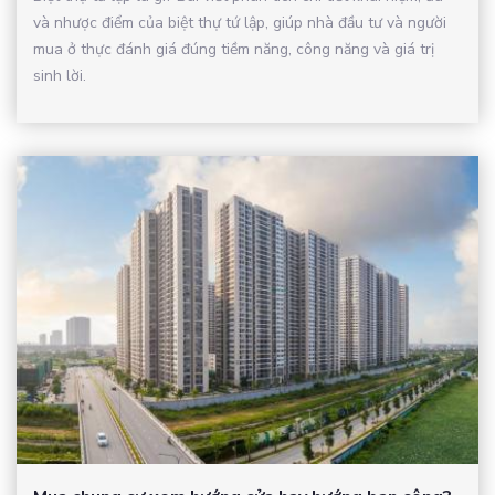
và nhược điểm của biệt thự tứ lập, giúp nhà đầu tư và người
mua ở thực đánh giá đúng tiềm năng, công năng và giá trị
sinh lời.