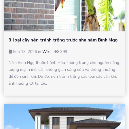
3 loại cây nên tránh trồng trước nhà năm Bính Ngọ
Feb 13, 2026 in
Wiki
-
399
Năm Bính Ngọ thuộc hành Hỏa, tượng trưng cho nguồn năng
lượng mạnh mẽ, cần không gian sáng sủa và thông thoáng
để đón sinh khí. Do đó, nên tránh trồng các loại cây cản khí,
ảnh hưởng tới tài lộc.