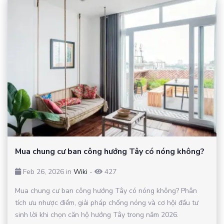
Mua chung cư ban công hướng Tây có nóng không?
Feb 26, 2026 in
Wiki
-
427
Mua chung cư ban công hướng Tây có nóng không? Phân
tích ưu nhược điểm, giải pháp chống nóng và cơ hội đầu tư
sinh lời khi chọn căn hộ hướng Tây trong năm 2026.