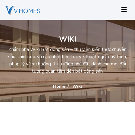
WIKI
Khám phá Wiki Bất động sản – thư viện kiến thức chuyên
sâu, chính xác và cập nhật liên tục về thuật ngữ, quy trình,
pháp lý và xu hướng thị trường nhà đất dành cho mọi đối
tượng quan tâm đến bất động sản.
Home
Wiki