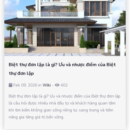
Biệt thự đơn lập là gì? Ưu và nhược điểm của Biệt
thự đơn lập
Feb 09, 2026 in
Wiki
-
402
Biệt thự đơn lập là gì? Ưu và nhược điểm của Biệt thự đơn lập
là câu hỏi được nhiều nhà đầu tư và khách hàng quan tâm
khi tìm kiếm không gian sống riêng tư, sang trọng và tiềm
năng gia tăng giá trị bền vững.