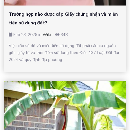
Trường hợp nào được cấp Giấy chứng nhận và miễn
tiền sử dụng đất?
Feb 23, 2026 in
Wiki
-
348
Việc cấp sổ đỏ và miễn tiền sử dụng đất phải căn cứ nguồn
gốc, giấy tờ và thời điểm sử dụng theo Điều 137 Luật Đất đai
2024 và quy định địa phương.