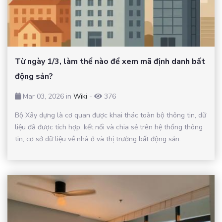
Từ ngày 1/3, làm thể nào để xem mã định danh bất
động sản?
Mar 03, 2026 in
Wiki
-
376
Bộ Xây dựng là cơ quan được khai thác toàn bộ thông tin, dữ
liệu đã được tích hợp, kết nối và chia sẻ trên hệ thống thông
tin, cơ sở dữ liệu về nhà ở và thị trường bất động sản.