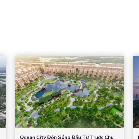
Ocean City Đón Sóng Đầu Tư Trước Chu