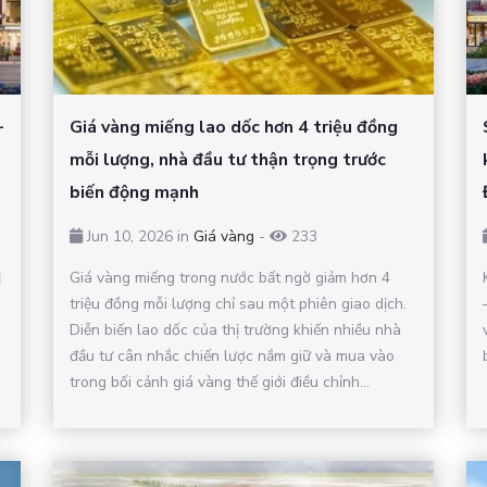
–
Giá vàng miếng lao dốc hơn 4 triệu đồng
mỗi lượng, nhà đầu tư thận trọng trước
biến động mạnh
Jun 10, 2026 in
Giá vàng
-
233
ị
Giá vàng miếng trong nước bất ngờ giảm hơn 4
triệu đồng mỗi lượng chỉ sau một phiên giao dịch.
Diễn biến lao dốc của thị trường khiến nhiều nhà
đầu tư cân nhắc chiến lược nắm giữ và mua vào
trong bối cảnh giá vàng thế giới điều chỉnh...