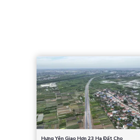
Hưng Yên Giao Hơn 23 Ha Đất Cho